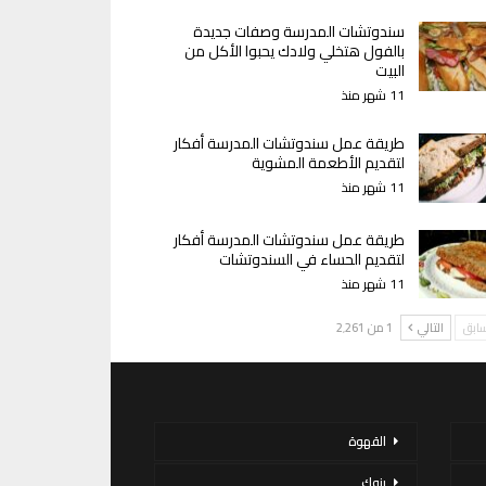
سندوتشات المدرسة وصفات جديدة
بالفول هتخلي ولادك يحبوا الأكل من
البيت
11 شهر منذ
طريقة عمل سندوتشات المدرسة أفكار
لتقديم الأطعمة المشوية
11 شهر منذ
طريقة عمل سندوتشات المدرسة أفكار
لتقديم الحساء في السندوتشات
11 شهر منذ
سابق
التالي
1 من 2٬261
القهوة
بنوك