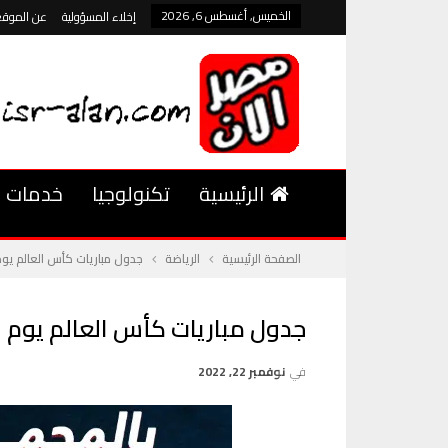
الخميس, أغسطس 6, 2026
إخلاء المسؤولية
عن الموقع
الرئيسية
تكنولوجيا
خدمات
الصفحة الرئيسية
الرياضة
جدول مباريات كأس العالم يوم الأربعا
جدول مباريات كأس العالم يوم الأربعاء 0
في
نوفمبر 22, 2022