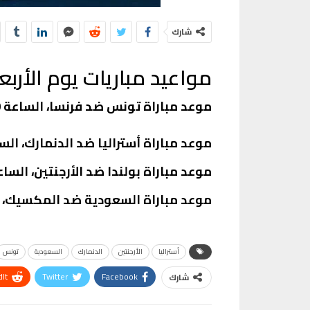
شارك
مواعيد مباريات يوم الأربعاء
موعد مباراة تونس ضد فرنسا، الساعة 5:00 مساءً بتوقيت مصر.
موعد مباراة أستراليا ضد الدنمارك، الساعة 5:00 مساءً بتوقي
موعد مباراة بولندا ضد الأرجنتين، الساعة 9:00 مساءً بتوقيت م
موعد مباراة السعودية ضد المكسيك، الساعة 9:00 مساءً ب
أستراليا
الأرجنتين
الدنمارك
السعودية
تونس
It
Twitter
Facebook
شارك
Telegram
البريد الإلكتروني