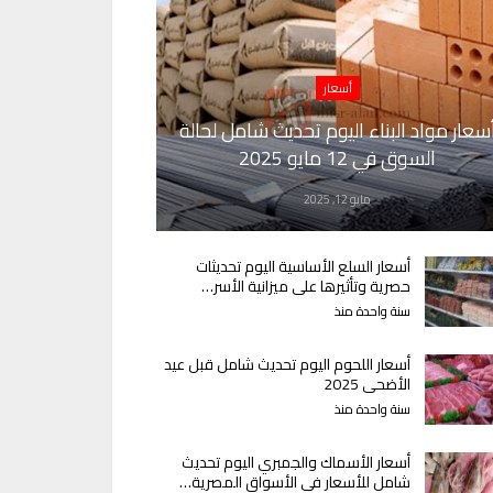
أسعار
سعار مواد البناء اليوم تحديث شامل لحالة
السوق في 12 مايو 2025
مايو 12, 2025
أسعار السلع الأساسية اليوم تحديثات
حصرية وتأثيرها على ميزانية الأسر…
سنة واحدة منذ
أسعار اللحوم اليوم تحديث شامل قبل عيد
الأضحى 2025
سنة واحدة منذ
أسعار الأسماك والجمبري اليوم تحديث
شامل للأسعار في الأسواق المصرية…