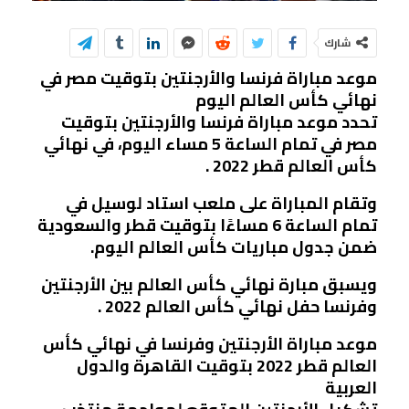
شارك
موعد مباراة فرنسا والأرجنتين بتوقيت مصر في
نهائي كأس العالم اليوم
تحدد موعد مباراة فرنسا والأرجنتين بتوقيت
مصر في تمام الساعة 5 مساء اليوم، في نهائي
كأس العالم قطر 2022 .
وتقام المباراة على ملعب استاد لوسيل في
تمام الساعة 6 مساءًا بتوقيت قطر والسعودية
ضمن جدول مباريات كأس العالم اليوم.
ويسبق مبارة نهائي كأس العالم بين الأرجنتين
وفرنسا حفل نهائي كأس العالم 2022 .
موعد مباراة الأرجنتين وفرنسا في نهائي كأس
العالم قطر 2022 بتوقيت القاهرة والدول
العربية