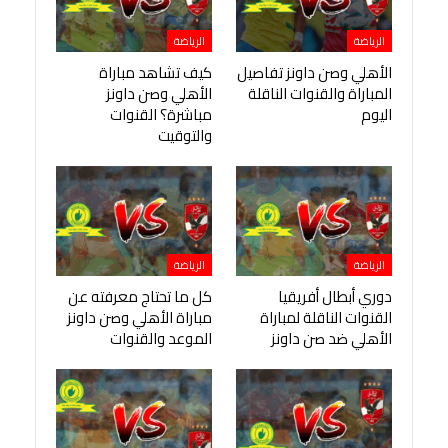
الرياضة
الرياضة
الأهلي وصن داونز تفاصيل
كيف تشاهد مباراة
المباراة والقنوات الناقلة
الأهلي وصن داونز
اليوم
مباشرة؟ القنوات
والتوقيت
الرياضة
الرياضة
دوري أبطال أفريقيا
كل ما تحتاج معرفته عن
القنوات الناقلة لمباراة
مباراة الأهلي وصن داونز
الأهلي ضد صن داونز
الموعد والقنوات