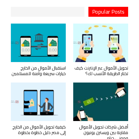
Popular Posts
تحويل الأموال عبر الإنترنت كيف
استقبال الأموال من الخارج
تختار الطريقة الأنسب لك؟
خيارات سريعة وآمنة للمستلمين
أفضل شركات تحويل الأموال
كيفية تحويل الأموال من الخارج
مقارنة بين ويسترن يونيون
إلى مصر دليل خطوة بخطوة
وموني جرام