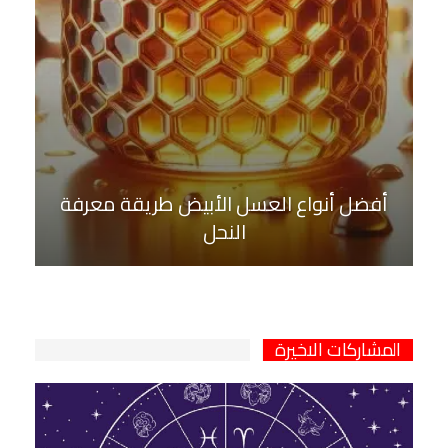
أفضل أنواع العسل الأبيض طريقة معرفة
النحل
المشاركات الاخيرة