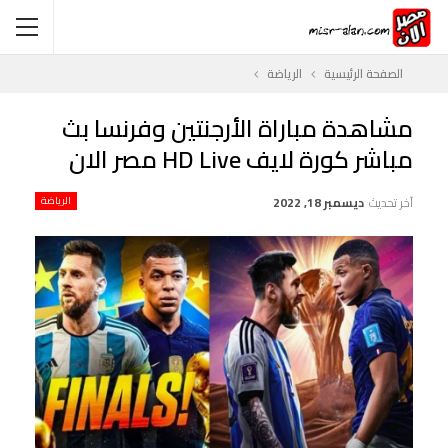
الصفحة الرئيسية
الرياضة
مشاهدة مباراة الأرجنتين وفرنسا بث
مباشر كورة لايف HD Live مصر الان
آخر تحديث
ديسمبر 18, 2022
الرياضة