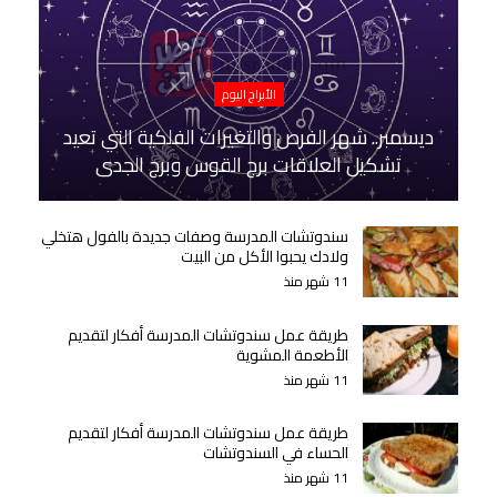
الأبراج اليوم
ديسمبر.. شهر الفرص والتغيرات الفلكية التي تعيد
تشكيل العلاقات برج القوس وبرج الجدي
سندوتشات المدرسة وصفات جديدة بالفول هتخلي
ولادك يحبوا الأكل من البيت
11 شهر منذ
طريقة عمل سندوتشات المدرسة أفكار لتقديم
الأطعمة المشوية
11 شهر منذ
طريقة عمل سندوتشات المدرسة أفكار لتقديم
الحساء في السندوتشات
11 شهر منذ