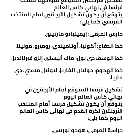
تشكيل الأرجنتين المتوقع لمواجهة منتخب
فرنسا في نهائي كأس العالم
يتوقع أن يكون تشكيل الأرجنتين أمام المنتخب
الفرنسي كما يلي:
حارس المرمى: إيميليانو مارتينيز.
خط الدفاع: أكونيا، أوتاميندي، روميرو، مولينا.
خط الوسط: دي بول، ماك أليستير، إنزو فيرنانديز.
خط الهجوم: جوليان ألفاريز، ليونيل ميسي، دي
ماريا.
تشكيل فرنسا المتوقع أمام الأرجنتين في
نهائي كأس العالم اليوم
يتوقع أن يكون تشكيل فرنسا أمام المنتخب
الأرجنتين لكرة القدم في نهائي كاس العالم
اليوم كما يلي:
حراسة المرمى: هوجو لوريس.