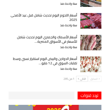
سنة واحدة منذ
أسعار اللحوم اليوم تحديث شامل قبل عيد الأضحى
2025
سنة واحدة منذ
أسعار الأسماك والجمبري اليوم تحديث شامل
للأسعار في الأسواق المصرية…
سنة واحدة منذ
أسعار الدواجن والبيض اليوم استقرار نسبي وسط
تقلبات السوق في 12 مايو…
سنة واحدة منذ
السابق
التالي
1 من 285
تردد قنوات