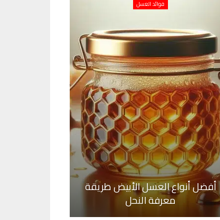
فوائد العسل
أفضل أنواع العسل الأبيض طريقة
معرفة النحل