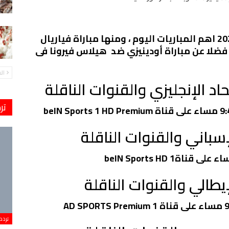
جدول مباريات اليوم الإثنين 30 – 1 – 2023 اهم المباريات اليوم ، ومنها مباراة فياريال
 فضلا عن مباراة أودينيزي ضد هيلاس فيرونا فى
ال
د الإنجليزي والقنوات الناقلة
تر
سباني والقنوات الناقلة
يطالي والقنوات الناقلة
تردد