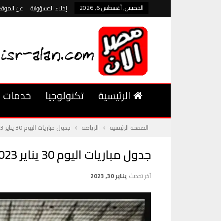
الخميس, أغسطس 6, 2026
إخلاء المسؤولية
عن الموقع
الرئيسية
تكنولوجيا
خدمات
الصفحة الرئيسية
الرياضة
جدول مباريات اليوم 30 يناير 2023 وبث مباشر كورة لايف
جدول مباريات اليوم 30 يناير 2023 وبث مباشر كورة لايف
آخر تحديث
يناير 30, 2023