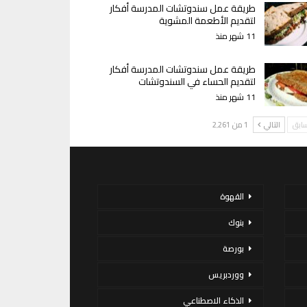
طريقة عمل سندوتشات المدرسة أفكار
لتقديم الأطعمة المشوية
11 شهر منذ
طريقة عمل سندوتشات المدرسة أفكار
لتقديم الحساء في السندوتشات
11 شهر منذ
سابق
التالي
1 من 2٬261
القهوة
بنوك
بورصة
ووردبريس
الذكاء الاصطناعي