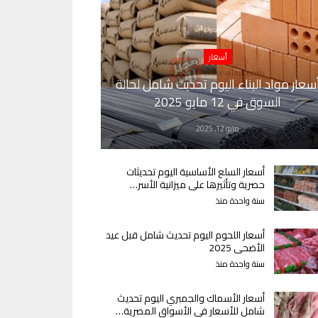
أسعار
سعار مواد البناء اليوم تحديث شامل لحالة
السوق في 12 مايو 2025
مايو 12, 2025
أسعار السلع الأساسية اليوم تحديثات
حصرية وتأثيرها على ميزانية الأسر…
سنة واحدة منذ
أسعار اللحوم اليوم تحديث شامل قبل عيد
الأضحى 2025
سنة واحدة منذ
أسعار الأسماك والجمبري اليوم تحديث
شامل للأسعار في الأسواق المصرية…