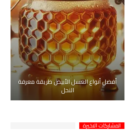
أفضل أنواع العسل الأبيض طريقة معرفة
النحل
المشاركات الاخيرة