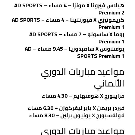
هيلاس فيرونا X مونزا – 4 مساء – AD SPORTS
Premium 2
كريمونيزي X فيورنتينا – 4 مساء – AD SPORTS
Premium 1
روما X ساسولو – 7 مساء – AD SPORTS
Premium 1
يوفنتوس X سامبدوريا – 9.45 مساء – AD
SPORTS Premium 1
مواعيد مباريات الدوري
الألماني
فرايبورج X هوفنهايم – 4.30 مساء
فيردر بريمن X باير ليفركوزن – 6.30 مساء
فولفسبورج X يونيون برلين – 8.30 مساء
مواعيد مباريات الدوري