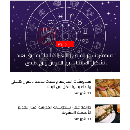
الأبراج اليوم
ديسمبر.. شهر الفرص والتغيرات الفلكية التي تعيد
تشكيل العلاقات برج القوس وبرج الجدي
سندوتشات المدرسة وصفات جديدة بالفول هتخلي
ولادك يحبوا الأكل من البيت
11 شهر منذ
طريقة عمل سندوتشات المدرسة أفكار لتقديم
الأطعمة المشوية
11 شهر منذ