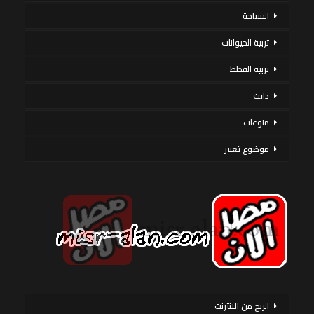
السياحة
تربية الحيوانات
تربية القطط
دايت
منوعات
موضوع تعبير
الربح من الانترنت