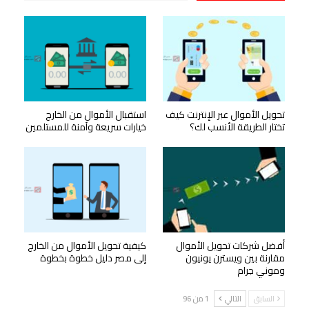
تحويل الأموال عبر الإنترنت كيف
استقبال الأموال من الخارج
تختار الطريقة الأنسب لك؟
خيارات سريعة وآمنة للمستلمين
أفضل شركات تحويل الأموال
كيفية تحويل الأموال من الخارج
مقارنة بين ويسترن يونيون
إلى مصر دليل خطوة بخطوة
وموني جرام
السابق
التالي
1 من 96