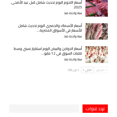
أسعار اللحوم اليوم تحديث شامل قبل عيد الأضحى
2025
سنة واحدة منذ
أسعار الأسماك والجمبري اليوم تحديث شامل
للأسعار في الأسواق المصرية…
سنة واحدة منذ
أسعار الدواجن والبيض اليوم استقرار نسبي وسط
تقلبات السوق في 12 مايو…
سنة واحدة منذ
السابق
التالي
1 من 285
تردد قنوات