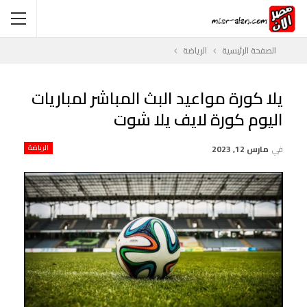
الصفحة الرئيسية
الرياضة
يلا كورة مواعيد البث المباشر لمباريات
اليوم كورة لايف يلا شوت
في
مارس 12, 2023
الرياضة