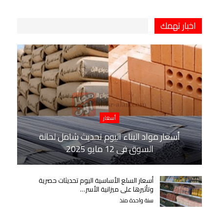
اخبار تهمك
أسعار
أسعار مواد البناء اليوم تحديث شامل لحالة
السوق في 12 مايو 2025
أسعار السلع الأساسية اليوم تحديثات حصرية
وتأثيرها على ميزانية الأسر…
سنة واحدة منذ