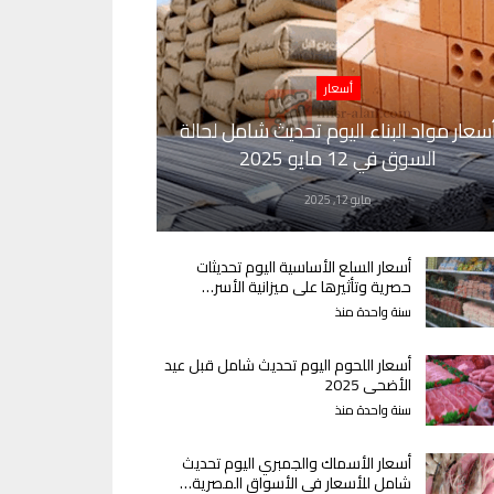
أسعار
سعار مواد البناء اليوم تحديث شامل لحالة
السوق في 12 مايو 2025
مايو 12, 2025
أسعار السلع الأساسية اليوم تحديثات
حصرية وتأثيرها على ميزانية الأسر…
سنة واحدة منذ
أسعار اللحوم اليوم تحديث شامل قبل عيد
الأضحى 2025
سنة واحدة منذ
أسعار الأسماك والجمبري اليوم تحديث
شامل للأسعار في الأسواق المصرية…