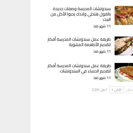
سندوتشات المدرسة وصفات جديدة
بالفول هتخلي ولادك يحبوا الأكل من
البيت
11 شهر منذ
طريقة عمل سندوتشات المدرسة أفكار
لتقديم الأطعمة المشوية
11 شهر منذ
طريقة عمل سندوتشات المدرسة أفكار
لتقديم الحساء في السندوتشات
11 شهر منذ
سابق
التالي
1 من 2٬261