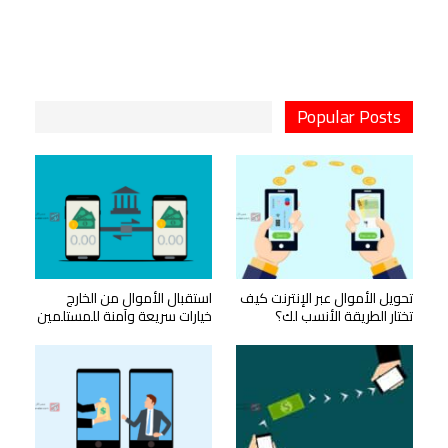
Popular Posts
تحويل الأموال عبر الإنترنت كيف
استقبال الأموال من الخارج
تختار الطريقة الأنسب لك؟
خيارات سريعة وآمنة للمستلمين