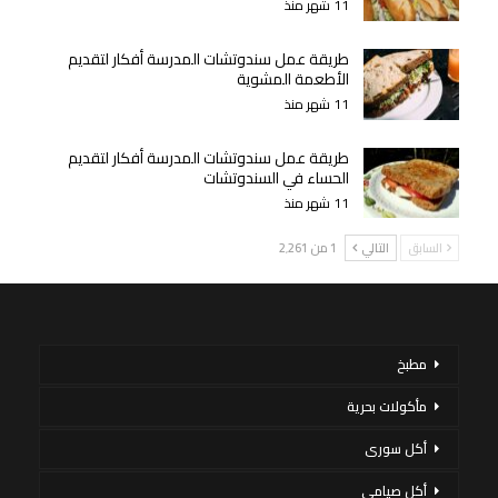
11 شهر منذ
طريقة عمل سندوتشات المدرسة أفكار لتقديم
الأطعمة المشوية
11 شهر منذ
طريقة عمل سندوتشات المدرسة أفكار لتقديم
الحساء في السندوتشات
11 شهر منذ
السابق
التالي
1 من 2٬261
مطبخ
مأكولات بحرية
أكل سورى
أكل صيامي