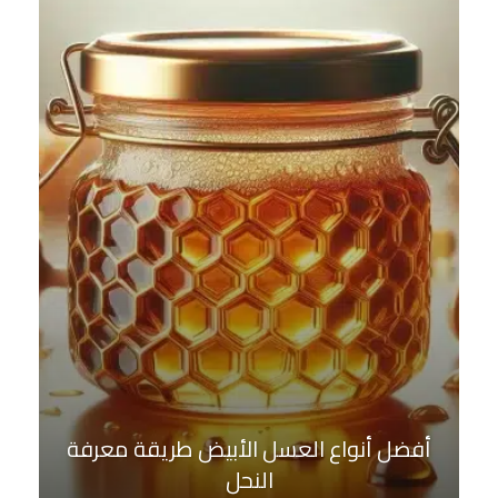
أفضل أنواع العسل الأبيض طريقة معرفة
النحل