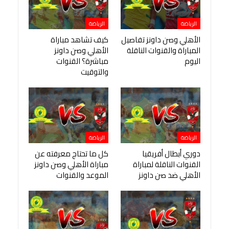
الرياضة
الرياضة
الأهلي وصن داونز تفاصيل
كيف تشاهد مباراة
المباراة والقنوات الناقلة
الأهلي وصن داونز
اليوم
مباشرة؟ القنوات
والتوقيت
الرياضة
الرياضة
دوري أبطال أفريقيا
كل ما تحتاج معرفته عن
القنوات الناقلة لمباراة
مباراة الأهلي وصن داونز
الأهلي ضد صن داونز
الموعد والقنوات