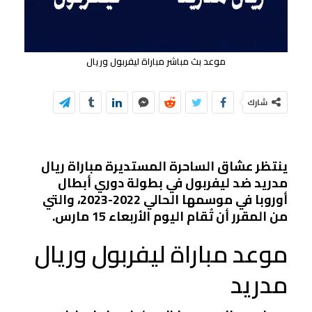
موعد بث مباشر مباراة ليفربول وريال
شارك
ينتظر عشاق الساحرة المستديرة مباراة ريال
مدريد ضد ليفربول في بطولة دوري أبطال
أوروبا في موسمها الحالي 2022-2023، والتي
من المقرر أن تُقام اليوم الأربعاء 15 مارس.
موعد مباراة ليفربول وريال
مدريد