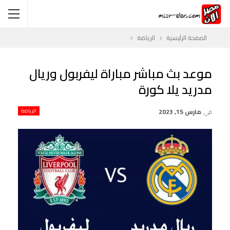
الصفحة الرئيسية
الرياضة
موعد بث مباشر مباراة ليفربول وريال
مدريد يلا كورة
في
مارس 15, 2023
الرياضة