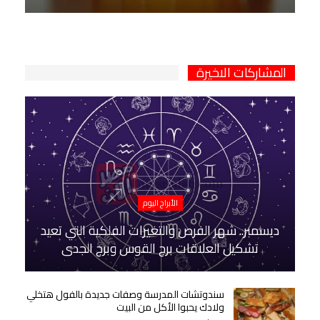
المشاركات الاخيرة
الأبراج اليوم
ديسمبر.. شهر الفرص والتغيرات الفلكية التي تعيد
تشكيل العلاقات برج القوس وبرج الجدي
سندوتشات المدرسة وصفات جديدة بالفول هتخلي
ولادك يحبوا الأكل من البيت