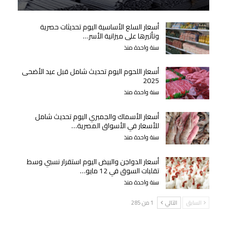
أسعار السلع الأساسية اليوم تحديثات حصرية
وتأثيرها على ميزانية الأسر…
سنة واحدة منذ
أسعار اللحوم اليوم تحديث شامل قبل عيد الأضحى
2025
سنة واحدة منذ
أسعار الأسماك والجمبري اليوم تحديث شامل
للأسعار في الأسواق المصرية…
سنة واحدة منذ
أسعار الدواجن والبيض اليوم استقرار نسبي وسط
تقلبات السوق في 12 مايو…
سنة واحدة منذ
السابق
التالي
1 من 285