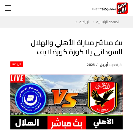
الصفحة الرئيسية
الرياضة
بث مباشر مباراة الأهلي والهلال
السوداني يلا كورة كورة لايف
آخر تحديث
أبريل 1, 2023
الرياضة