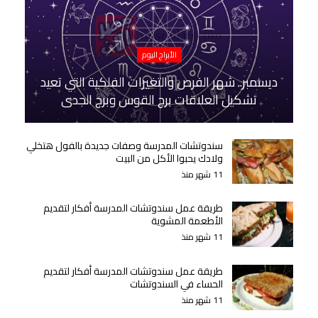
الأبراج اليوم
ديسمبر.. شهر الفرص والتغيرات الفلكية التي تعيد
تشكيل العلاقات برج القوس وبرج الجدي
سندوتشات المدرسة وصفات جديدة بالفول هتخلي
ولادك يحبوا الأكل من البيت
11 شهر منذ
طريقة عمل سندوتشات المدرسة أفكار لتقديم
الأطعمة المشوية
11 شهر منذ
طريقة عمل سندوتشات المدرسة أفكار لتقديم
الحساء في السندوتشات
11 شهر منذ