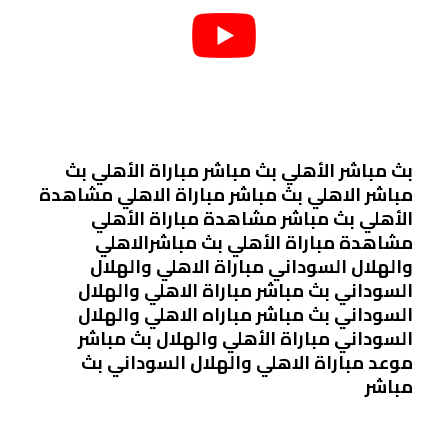
بث مباشر الأهلي بث مباشر مباراة الأهلي بث
مباشر الاهلي بث مباشر مباراة الاهلي مشاهدة
الأهلي بث مباشر مشاهدة مباراة الأهلي
مشاهدة مباراة الأهلي بث مباشرالاهلي
والهلال السوداني مباراة الاهلي والهلال
السوداني بث مباشر مباراة الاهلي والهلال
السوداني بث مباشر مباراه الاهلي والهلال
السوداني مباراة الأهلي والهلال بث مباشر
موعد مباراة الاهلي والهلال السوداني بث
مباشر