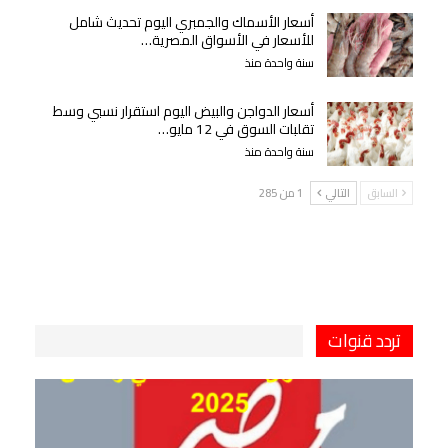
أسعار الأسماك والجمبري اليوم تحديث شامل
للأسعار في الأسواق المصرية…
سنة واحدة منذ
أسعار الدواجن والبيض اليوم استقرار نسبي وسط
تقلبات السوق في 12 مايو…
سنة واحدة منذ
السابق
التالي
1 من 285
تردد قنوات