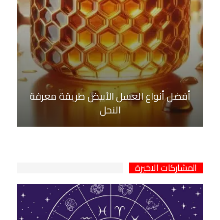
أفضل أنواع العسل الأبيض طريقة معرفة
النحل
المشاركات الاخيرة