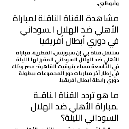
وأبوظبي.
مشاهدة القناة الناقلة لمباراة
الأهلي ضد الهلال السوداني
في دوري أبطال أفريقيا
ستنقل قناة بي إن سبورتس، القطرية، مباراة
الأهلي ضد الهلال السوداني المقرر لها الليلة
في التاسعة مساء بتوقيت القاهرة- مصر وذلك
في إطار آخر مباريات دور المجموعات ببطولة
دوري رابطة أبطال أفربقيا.
ما هو تردد القناة الناقلة
لمباراة الأهلي ضد الهلال
السوداني الليلة؟