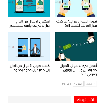
تحويل الأموال عبر الإنترنت كيف
استقبال الأموال من الخارج
تختار الطريقة الأنسب لك؟
خيارات سريعة وآمنة للمستلمين
أفضل شركات تحويل الأموال
كيفية تحويل الأموال من الخارج
مقارنة بين ويسترن يونيون
إلى مصر دليل خطوة بخطوة
وموني جرام
السابق
التالي
1 من 96
اخبار تهمك