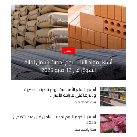
أسعار
أسعار مواد البناء اليوم تحديث شامل لحالة
السوق في 12 مايو 2025
أسعار السلع الأساسية اليوم تحديثات حصرية
وتأثيرها على ميزانية الأسر…
سنة واحدة منذ
أسعار اللحوم اليوم تحديث شامل قبل عيد الأضحى
2025
سنة واحدة منذ