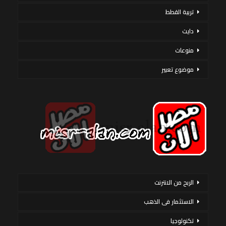
تربية القطط
دايت
منوعات
موضوع تعبير
الربح من الانترنت
الاستثمار فى الذهب
تكنولوجيا