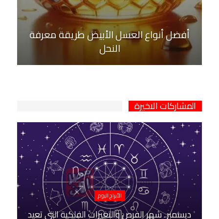
أفضل أنواع العسل الأبيض طريقة معرفة
النحل
المشاركات الاخيرة
الأبراج اليوم
ديسمبر.. شهر الفرص والتغيرات الفلكية التي تعيد