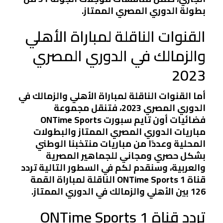
بطولة الدوري المصري الممتاز.
القنوات الناقلة لمباراة الأهلي
والزمالك في الدوري المصري
2023
أما القنوات الناقلة لمباراة الأهلي والزمالك في
الدوري المصري 2023، فتنقل مجموعة
فضائيات أون تايم سبورت ONTime Sports
مباريات الدوري المصري الممتاز والبطولات
المحلية وعددًا من مباريات منتخبنا الوطني
بشكل حصري ومجاني للجماهير المصرية
والعربية، وسنقدم لكم في السطور التالية تردد
قناة ONTime Sports 1 الناقلة لمباراة القمة
126 بين الأهلي والزمالك في الدوري الممتاز.
تردد قناة ONTime Sports 1