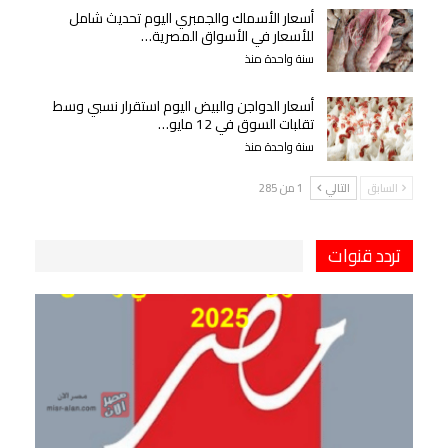
أسعار الأسماك والجمبري اليوم تحديث شامل
للأسعار في الأسواق المصرية…
سنة واحدة منذ
أسعار الدواجن والبيض اليوم استقرار نسبي وسط
تقلبات السوق في 12 مايو…
سنة واحدة منذ
السابق
التالي
1 من 285
تردد قنوات