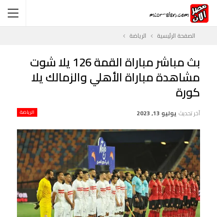
الصفحة الرئيسية
الرياضة
بث مباشر مباراة القمة 126 يلا شوت
مشاهدة مباراة الأهلي والزمالك يلا
كورة
آخر تحديث
يوليو 13, 2023
الرياضة