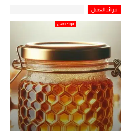
فوائد العسل
فوائد العسل