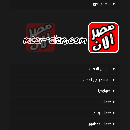
موضوع تعبير
الربح من الانترنت
الاستثمار فى الذهب
تكنولوجيا
خدمات
خدمات اورنج
خدمات فودافون