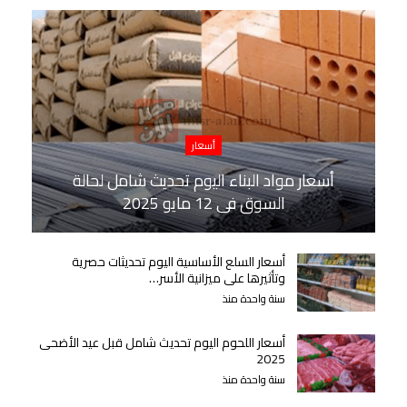
أسعار
أسعار مواد البناء اليوم تحديث شامل لحالة
السوق في 12 مايو 2025
أسعار السلع الأساسية اليوم تحديثات حصرية
وتأثيرها على ميزانية الأسر…
سنة واحدة منذ
أسعار اللحوم اليوم تحديث شامل قبل عيد الأضحى
2025
سنة واحدة منذ