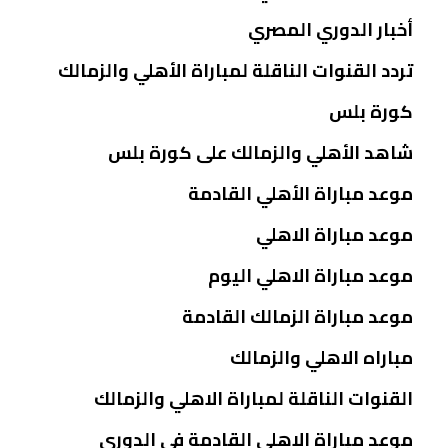
أخبار الدوري المصري
تردد القنوات الناقلة لمباراة الأهلي والزمالك
كورة بلس
شاهد الأهلي والزمالك على كورة بلس
موعد مباراة الأهلي القادمة
موعد مباراة الاهلي
موعد مباراة الاهلي اليوم
موعد مباراة الزمالك القادمة
مباراه الاهلي والزمالك
القنوات الناقلة لمباراة الاهلي والزمالك
موعد مباراة الاهلي القادمة في الدوري