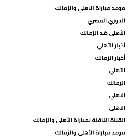
موعد مباراة الاهلي والزمالك
الدوري المصري
الأهلي ضد الزمالك
أخبار الأهلي
أخبار الزمالك
الأهلي
الزمالك
الاهلي
الاهلى
القناة الناقلة لمباراة الأهلي والزمالك
موعد مباراة الأهلي والزمالك