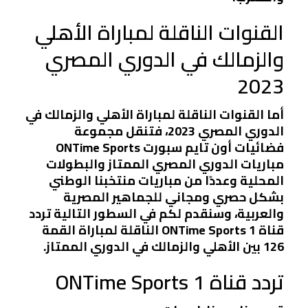
القنوات الناقلة لمباراة الأهلي
والزمالك في الدوري المصري
2023
أما القنوات الناقلة لمباراة الأهلي والزمالك في
الدوري المصري 2023، فتنقل مجموعة
فضائيات أون تايم سبورت ONTime Sports
مباريات الدوري المصري الممتاز والبطولات
المحلية وعددًا من مباريات منتخبنا الوطني
بشكل حصري ومجاني للجماهير المصرية
والعربية، وسنقدم لكم في السطور التالية تردد
قناة ONTime Sports 1 الناقلة لمباراة القمة
126 بين الأهلي والزمالك في الدوري الممتاز.
تردد قناة ONTime Sports 1