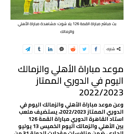
بث مباشر مباراة القمة 126 يلا شوت: مشاهدة مباراة الأهلي
والزمالك
شارك
موعد مباراة الأهلي والزمالك
اليوم في الدوري الممتاز
2022/2023
وعن موعد مباراة الأهلي والزمالك اليوم في
الدوري الممتاز 2022/2023، يستضيف ملعب
استاد القاهرة الدوري مباراة القمة 126
بين الأهلي والزمالك اليوم الخميس 13 يوليو
الجاري، ضمن منافسات مؤجلات الجولة 31 من