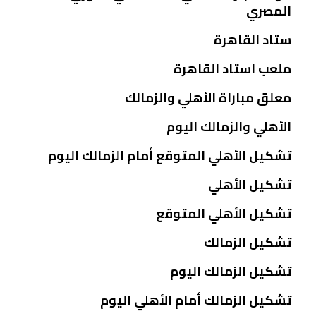
المصري
ستاد القاهرة
ملعب استاد القاهرة
معلق مباراة الأهلي والزمالك
الأهلي والزمالك اليوم
تشكيل الأهلي المتوقع أمام الزمالك اليوم
تشكيل الأهلي
تشكيل الأهلي المتوقع
تشكيل الزمالك
تشكيل الزمالك اليوم
تشكيل الزمالك أمام الأهلي اليوم