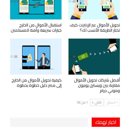
تحويل الأموال عبر الإنترنت كيف
استقبال الأموال من الخارج
تختار الطريقة الأنسب لك؟
خيارات سريعة وآمنة للمستلمين
أفضل شركات تحويل الأموال
كيفية تحويل الأموال من الخارج
مقارنة بين ويسترن يونيون
إلى مصر دليل خطوة بخطوة
وموني جرام
السابق
التالي
1 من 96
اخبار تهمك