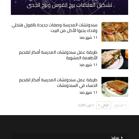
تشكيل العلاقات برج القوس وبرج الجدي
سندوتشات المدرسة وصفات جديدة بالفول هتخلي
ولادك يحبوا الأكل من البيت
11 شهر منذ
طريقة عمل سندوتشات المدرسة أفكار لتقديم
الأطعمة المشوية
11 شهر منذ
طريقة عمل سندوتشات المدرسة أفكار لتقديم
الحساء في السندوتشات
11 شهر منذ
السابق
التالي
1 من 2٬261
مطبخ