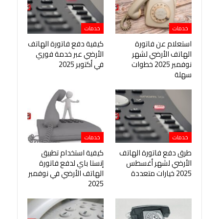
خدمات
خدمات
استعلام عن فاتورة
كيفية دفع فاتورة الهاتف
الهاتف الأرضي لشهر
الأرضي عبر خدمة فوري
نوفمبر 2025 خطوات
في أكتوبر 2025
سهلة
خدمات
خدمات
طرق دفع فاتورة الهاتف
كيفية استخدام تطبيق
الأرضي لشهر أغسطس
إنستا باي لدفع فاتورة
2025 خيارات متعددة
الهاتف الأرضي في نوفمبر
2025