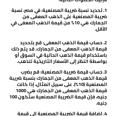
1. تحديد نسبة ضريبة المصنعية: في مصر، نسبة
ضريبة المصنعية على الذهب المعفى من
الجمارك هي 10% من قيمة الذهب المعفى في
الأقل.
2. حساب قيمة الذهب المعفى: قم بتحديد
قيمة الذهب المعفى من الجمارك. قد يتم ذلك
باستخدام قيمة الذهب الحالية في السوق أو
بواسطة النظر إلى الأسعار التاريخية للذهب.
3. حساب قيمة ضريبة المصنعية: قم بضرب
قيمة الذهب المعفى من الجمارك بنسبة ضريبة
المصنعية (10%). على سبيل المثال، إذا كانت
قيمة الذهب المعفى من الجمارك هي 1000
جنيه، فإن قيمة الضريبة المصنعية ستكون 100
جنيه.
4. إضافة قيمة الضريبة المصنعية إلى قيمة