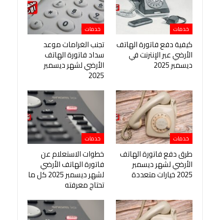
خدمات
خدمات
كيفية دفع فاتورة الهاتف
تجنب الغرامات موعد
الأرضي عبر الإنترنت في
سداد فاتورة الهاتف
ديسمبر 2025
الأرضي لشهر ديسمبر
2025
خدمات
خدمات
طرق دفع فاتورة الهاتف
خطوات الاستعلام عن
الأرضي لشهر ديسمبر
فاتورة الهاتف الأرضي
2025 خيارات متعددة
لشهر ديسمبر 2025 كل ما
تحتاج معرفته