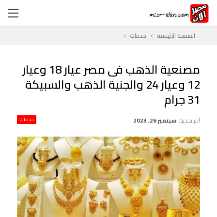
الصفحة الرئيسية
خدمات
مصنعية الذهب فى مصر عيار 18 وعيار
12 وعيار 24 والجنية الذهب والسبيكة
31 جرام
آخر تحديث
سبتمبر 26, 2023
خدمات