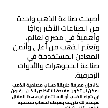
أصبحت صناعة الذهب واحدة
من الصناعات الأكثر رواجًا
وأهميةً في مصر والعالم،
وتعتبر الذهب من أغلى وأثمن
المعادن المستخدمة في
صناعة المجوهرات والأدوات
الزخرفية.
لذا، فإن معرفة طريقة حساب مصنعية الذهب
يمكن أن تكون مفيدة للأشخاص الذين يرغبون
في شراء الذهب أو الاستثمار فيه. هذا المقال
سيقدم لك طريقة بسيطة لحساب مصنعية