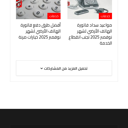
خدمات
خدمات
مواعيد سداد فاتورة
أفضل طرق دفع فاتورة
الهاتف الأرضي لشهر
الهاتف الأرضي لشهر
نوفمبر 2025 تجنب انقطاع
نوفمبر 2025 خيارات مرنة
الخدمة
تحميل المزيد من المشاركات