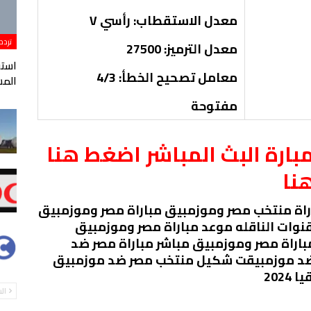
معدل الاستقطاب: رأسي V
تردد
معدل الترميز: 27500
معامل تصحيح الخطأ: 4/3
المس
مفتوحة
ارة البث المباشر اضغط هنا
نا
راة منتخب مصر وموزمبيق مباراة مصر وموزمبيق
نوات الناقله موعد مباراة مصر وموزمبيق
باراة مصر وموزمبيق مباشر مباراة مصر ضد
 ضد موزمبيقت شكيل منتخب مصر ضد موزمبيق
202
ال