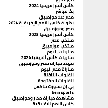
كأس أمم إفريقيا 2024
بث مباشر
مصر ضد موزمبيق
بطولة كأس الأمم الإفريقية 2024
مصر وموزمبيق
كأس أمم إفريقيا 2023
منتخب مصر
منتخب موزمبيق
مباريات اليوم
مباريات كأس أفريقيا 2024
موعد مباراة مصر وموزمبيق
مباراة مصر اليوم
القنوات الناقلة
القنوات المفتوحة
بي إن سبورت ماكس
bein sports
مشاهدة مباراة مصر وموزمبيق
كاس الامم الافريقية