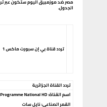
الجدول.
تردد قناة بي إن سبورت ماكس 1
تردد القناة الجزائرية
اسم القناة: Programme National HD
القمر الصناعي: نايل سات