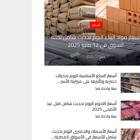
أسعار
سعار مواد البناء اليوم تحديث شامل لحالة
السوق في 12 مايو 2025
مايو 12, 2025
أسعار السلع الأساسية اليوم تحديثات
حصرية وتأثيرها على ميزانية الأسر…
سنة واحدة منذ
أسعار اللحوم اليوم تحديث شامل قبل عيد
الأضحى 2025
سنة واحدة منذ
أسعار الأسماك والجمبري اليوم تحديث
شامل للأسعار في الأسواق المصرية…