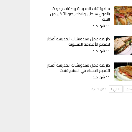
سندوتشات المدرسة وصفات جديدة
بالفول هتخلي ولادك يحبوا الأكل من
البيت
11 شهر منذ
طريقة عمل سندوتشات المدرسة أفكار
لتقديم الأطعمة المشوية
11 شهر منذ
طريقة عمل سندوتشات المدرسة أفكار
لتقديم الحساء في السندوتشات
11 شهر منذ
سابق
التالي
1 من 2٬261