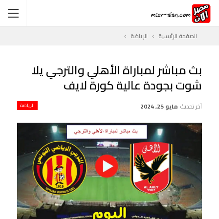
الصفحة الرئيسية
الرياضة
بث مباشر لمباراة الأهلي والترجي يلا
شوت بجودة عالية كورة لايف
آخر تحديث
مايو 25, 2024
الرياضة