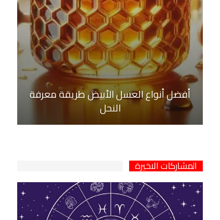
أفضل أنواع العسل الأبيض طريقة معرفة
النحل
المشاركات الاخيرة