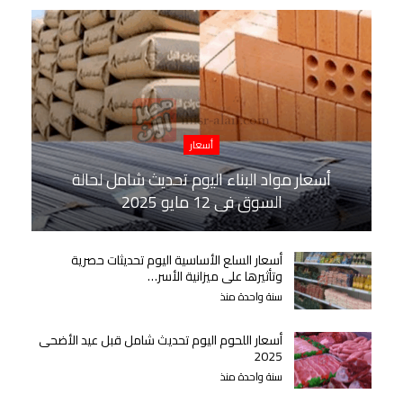
أسعار
أسعار مواد البناء اليوم تحديث شامل لحالة
السوق في 12 مايو 2025
أسعار السلع الأساسية اليوم تحديثات حصرية
وتأثيرها على ميزانية الأسر…
سنة واحدة منذ
أسعار اللحوم اليوم تحديث شامل قبل عيد الأضحى
2025
سنة واحدة منذ