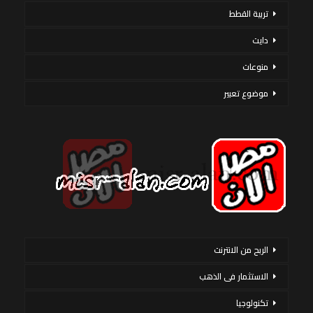
تربية القطط
دايت
منوعات
موضوع تعبير
الربح من الانترنت
الاستثمار فى الذهب
تكنولوجيا