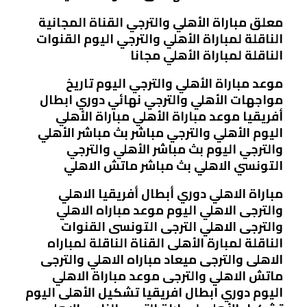
معلق مباراة الأهلي والترجي القناة المجانية
الناقلة لمباراة الأهلي والترجي اليوم القنوات
الناقلة لمباراة الأهلي مجانا
موعد مباراة الأهلي والترجي اليوم تاريخ
مواجهات الأهلي والترجي نهائي دوري ابطال
أفريقيا موعد مباراة الأهلي مباراة الأهلي
اليوم الأهلي والترجي مباشر بث مباشر الأهلي
والترجي اليوم بث مباشر الأهلي والترجي
التونسي الاهلي بث مباشر ماتش الاهلي
مباراة الاهلي دوري أبطال أفريقيا الاهلي
والترجى الاهلي اليوم موعد مباراه الاهلي
والترجى الاهلي الترجى التونسى القنوات
الناقلة لمبارة الأهلى القناة الناقلة لمباراه
الاهلى والترجى ميعاد مباراه الاهلي والترجى
ماتش الاهلي والترجى موعد مباراة الاهلي
اليوم دوري ابطال افريقيا تشكيل الأهلى اليوم