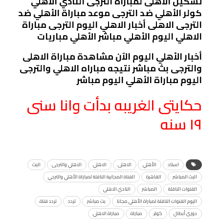
تشكيل الأهلى لمباراة الترجى النادي الاهلي
كولر الأهلي ضد الترجى موعد مباراة الأهلي ضد
الترجى الاهلى أخبار الاهلي اليوم الترجى مباراة
الاهلي اليوم الأهلي مباشر الأهلي مباريات
أخبار الأهلي اليوم الآن مشاهدة مباراة الاهلى
والترجى بث مباشر نتيجه مباراه الاهلي والترجى
اليوم مباراة الأهلي اليوم مباشر
حكايتى الغريبه بدأت وانا سنى
١٩ سنه
استاد
الأهلي
الاهلى
الاهلي
الاهلي والترجى
البث
البث المباشر
القاهرة
القناة المجانية الناقلة لمباراة الأهلي والترجي
القنوات الناقلة
المباشر
النادي الاهلي
اليوم القنوات الناقلة لمباراة الأهلي مجانا
بث مباشر
تردد
تردد قناة
دوري أبطال
كولر
مباراة
مباراة الاهلي