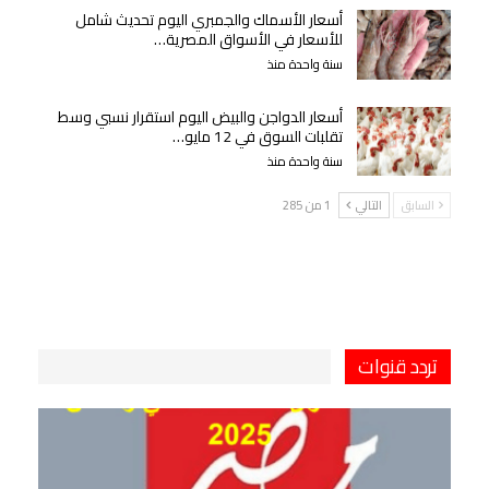
أسعار الأسماك والجمبري اليوم تحديث شامل
للأسعار في الأسواق المصرية…
سنة واحدة منذ
أسعار الدواجن والبيض اليوم استقرار نسبي وسط
تقلبات السوق في 12 مايو…
سنة واحدة منذ
السابق
التالي
1 من 285
تردد قنوات