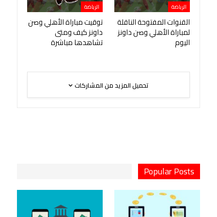
الرياضة
الرياضة
القنوات المفتوحة الناقلة
توقيت مباراة الأهلي وصن
لمباراة الأهلي وصن داونز
داونز كيف ومتى
اليوم
تشاهدها مباشرة
تحميل المزيد من المشاركات
Popular Posts