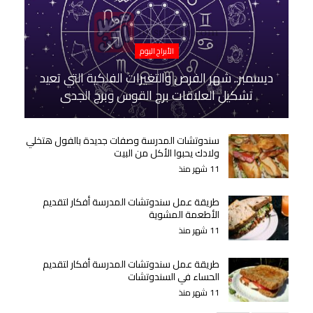
الأبراج اليوم
ديسمبر.. شهر الفرص والتغيرات الفلكية التي تعيد
تشكيل العلاقات برج القوس وبرج الجدي
سندوتشات المدرسة وصفات جديدة بالفول هتخلي
ولادك يحبوا الأكل من البيت
11 شهر منذ
طريقة عمل سندوتشات المدرسة أفكار لتقديم
الأطعمة المشوية
11 شهر منذ
طريقة عمل سندوتشات المدرسة أفكار لتقديم
الحساء في السندوتشات
11 شهر منذ