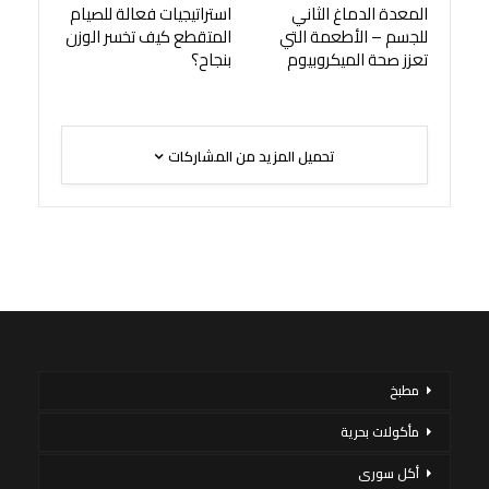
المعدة الدماغ الثاني
استراتيجيات فعالة للصيام
للجسم – الأطعمة التي
المتقطع كيف تخسر الوزن
تعزز صحة الميكروبيوم
بنجاح؟
تحميل المزيد من المشاركات
مطبخ
مأكولات بحرية
أكل سورى