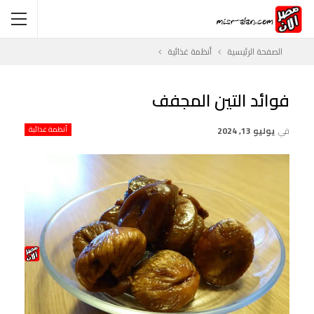
الصفحة الرئيسية
أنظمة غذائية
فوائد التين المجفف
في
يوليو 13, 2024
أنظمة غذائية