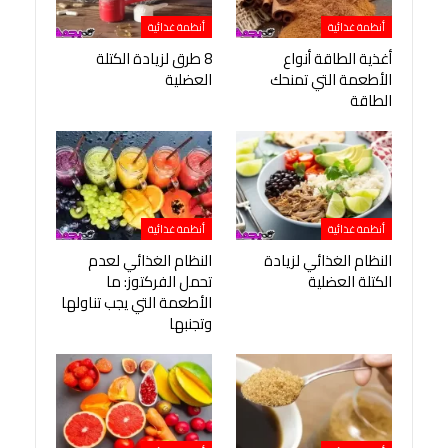
أنظمة غذائية
أنظمة غذائية
أغذية الطاقة أنواع
8 طرق لزيادة الكتلة
الأطعمة التي تمنحك
العضلية
الطاقة
أنظمة غذائية
أنظمة غذائية
النظام الغذائي لزيادة
النظام الغذائي لعدم
الكتلة العضلية
تحمل الفركتوز: ما
الأطعمة التي يجب تناولها
وتجنبها