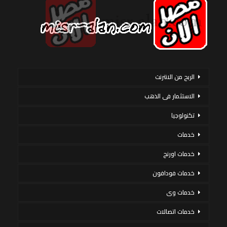
الربح من الانترنت
الاستثمار فى الذهب
تكنولوجيا
خدمات
خدمات اورنج
خدمات فودافون
خدمات وى
خدمات اتصالات