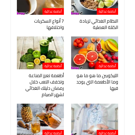
أنظمة غذائية
أنظمة غذائية
النظام الغذائي لزيادة
7 أنواع السكريات
الكتلة العضلية
واختلافها
أنظمة غذائية
أنظمة غذائية
الليكوبين ما هو ما هو
أطعمة تعزز المناعة
وما الأطعمة التي يوجد
وتخفف التعب خلال
فيها
رمضان دليلك الغذائي
لشهر الصيام
أنظمة غذائية
أنظمة غذائية