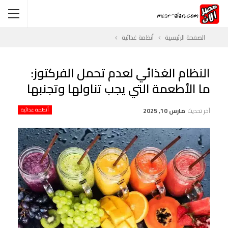
الصفحة الرئيسية
أنظمة غذائية
النظام الغذائي لعدم تحمل الفركتوز:
ما الأطعمة التي يجب تناولها وتجنبها
آخر تحديث
مارس 10, 2025
أنظمة غذائية