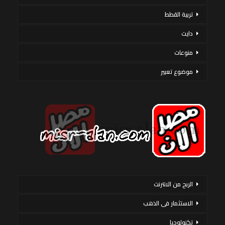
تربية القطط
دايت
منوعات
موضوع تعبير
الربح من الانترنت
الاستثمار فى الذهب
تكنولوجيا