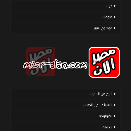
دايت
منوعات
موضوع تعبير
الربح من الانترنت
الاستثمار فى الذهب
تكنولوجيا
خدمات