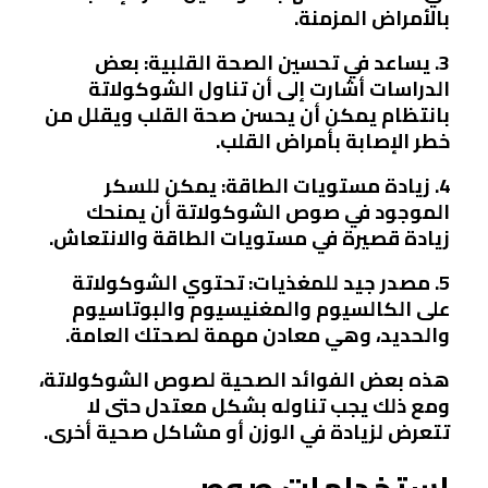
بالأمراض المزمنة.
3. يساعد في تحسين الصحة القلبية: بعض
الدراسات أشارت إلى أن تناول الشوكولاتة
بانتظام يمكن أن يحسن صحة القلب ويقلل من
خطر الإصابة بأمراض القلب.
4. زيادة مستويات الطاقة: يمكن للسكر
الموجود في صوص الشوكولاتة أن يمنحك
زيادة قصيرة في مستويات الطاقة والانتعاش.
5. مصدر جيد للمغذيات: تحتوي الشوكولاتة
على الكالسيوم والمغنيسيوم والبوتاسيوم
والحديد، وهي معادن مهمة لصحتك العامة.
هذه بعض الفوائد الصحية لصوص الشوكولاتة،
ومع ذلك يجب تناوله بشكل معتدل حتى لا
تتعرض لزيادة في الوزن أو مشاكل صحية أخرى.