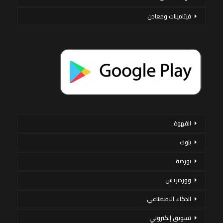
فيتامينات ومعادن
القهوة
بنوك
بورصة
ووردبريس
الذكاء الاصطناعي
تسويق إلكتروني