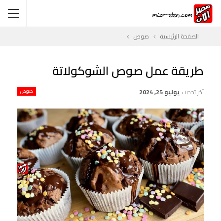
الصفحة الرئيسية
صوص
طريقة عمل صوص الشوكولاتة
آخر تحديث
يوليو 25, 2024
صوص