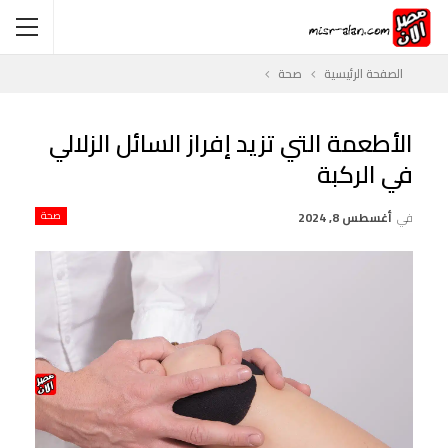
الصفحة الرئيسية
صحة
الأطعمة التي تزيد إفراز السائل الزلالي
في الركبة
في
أغسطس 8, 2024
صحة