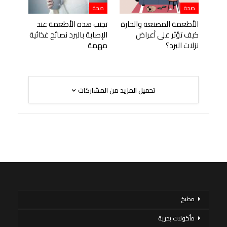
صحة
صحة
الأطعمة المصنعة والحارة
تجنب هذه الأطعمة عند
كيف تؤثر على أعراض
الإصابة بالبرد نصائح غذائية
نزلات البرد؟
مهمة
تحميل المزيد من المشاركات
مطبخ
مأكولات بحرية