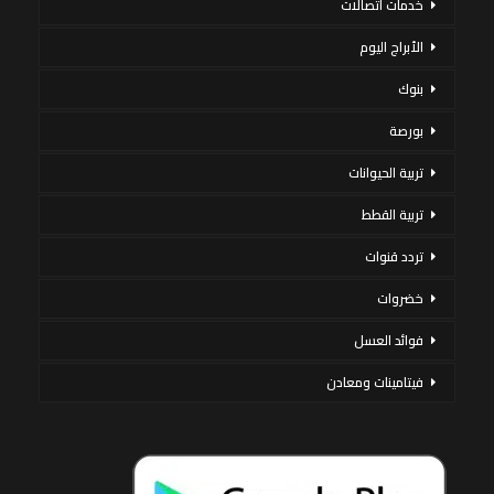
خدمات اتصالات
الأبراج اليوم
بنوك
بورصة
تربية الحيوانات
تربية القطط
تردد قنوات
خضروات
فوائد العسل
فيتامينات ومعادن