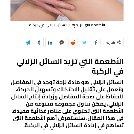
الأطعمة التي تزيد إفراز السائل الزلالي في الركبة
شارك
الأطعمة التي تزيد السائل الزلالي
في الركبة
السائل الزلالي هو مادة لزجة توجد في المفاصل
وتعمل على تقليل الاحتكاك وتسهيل الحركة.
للحفاظ على صحة المفاصل وزيادة إنتاج السائل
الزلالي، يمكن تناول مجموعة متنوعة من
الأطعمة التي تحتوي على عناصر غذائية مفيدة.
في هذا المقال، سنستعرض أهم الأطعمة التي
تساهم في زيادة السائل الزلالي في الركبة.