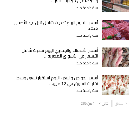
وتأثيرها على ميزانية الأسر…
سنة واحدة منذ
أسعار اللحوم اليوم تحديث شامل قبل عيد الأضحى
2025
سنة واحدة منذ
أسعار الأسماك والجمبري اليوم تحديث شامل
للأسعار في الأسواق المصرية…
سنة واحدة منذ
أسعار الدواجن والبيض اليوم استقرار نسبي وسط
تقلبات السوق في 12 مايو…
سنة واحدة منذ
السابق
التالي
1 من 285