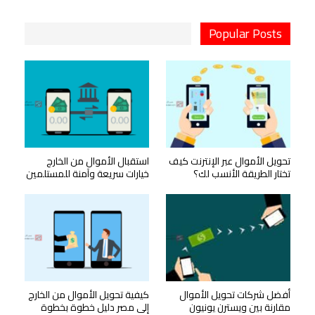
Popular Posts
تحويل الأموال عبر الإنترنت كيف
استقبال الأموال من الخارج
تختار الطريقة الأنسب لك؟
خيارات سريعة وآمنة للمستلمين
أفضل شركات تحويل الأموال
كيفية تحويل الأموال من الخارج
مقارنة بين ويسترن يونيون
إلى مصر دليل خطوة بخطوة