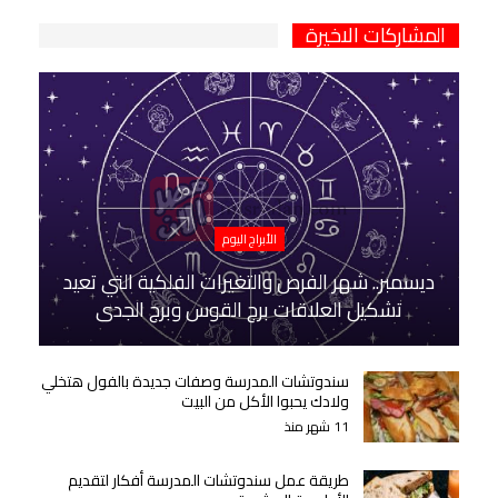
المشاركات الاخيرة
الأبراج اليوم
ديسمبر.. شهر الفرص والتغيرات الفلكية التي تعيد
تشكيل العلاقات برج القوس وبرج الجدي
سندوتشات المدرسة وصفات جديدة بالفول هتخلي
ولادك يحبوا الأكل من البيت
11 شهر منذ
طريقة عمل سندوتشات المدرسة أفكار لتقديم