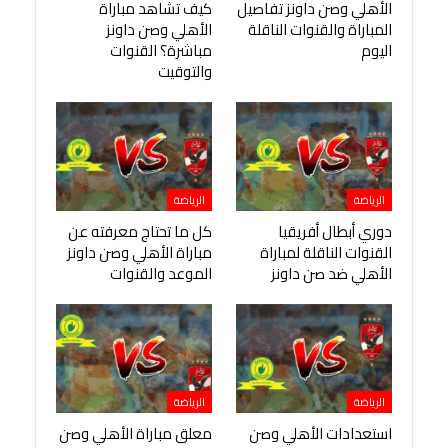
الأهلي وصن داونز تفاصيل
كيف تشاهد مباراة
المباراة والقنوات الناقلة
الأهلي وصن داونز
اليوم
مباشرة؟ القنوات
والتوقيت
الرياضة
الرياضة
دوري أبطال أفريقيا
كل ما تحتاج معرفته عن
القنوات الناقلة لمباراة
مباراة الأهلي وصن داونز
الأهلي ضد صن داونز
الموعد والقنوات
الرياضة
الرياضة
استعدادات الأهلي وصن
معلق مباراة الأهلي وصن