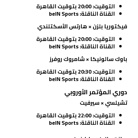
التوقيت:
20:00 بتوقيت القاهرة
القناة الناقلة:
beIN Sports
فيكتوريا بلزن × هارتس الأسكتلندي
التوقيت:
20:00 بتوقيت القاهرة
القناة الناقلة:
beIN Sports
باوك سالونيكا × شامروك روفرز
التوقيت:
20:30 بتوقيت القاهرة
القناة الناقلة:
beIN Sports
دوري المؤتمر الأوروبي
تشيلسي × سيرفيت
التوقيت:
22:00 بتوقيت القاهرة
القناة الناقلة:
beIN Sports