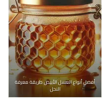
أفضل أنواع العسل الأبيض طريقة معرفة
النحل