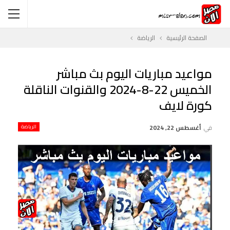
الصفحة الرئيسية
الرياضة
مواعيد مباريات اليوم بث مباشر
الخميس 22-8-2024 والقنوات الناقلة
كورة لايف
في
أغسطس 22, 2024
الرياضة