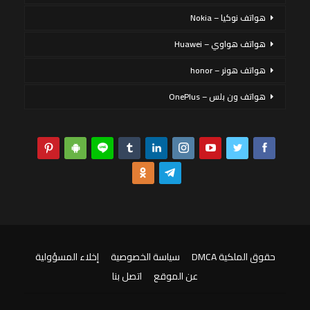
هواتف نوكيا – Nokia
هواتف هواوي – Huawei
هواتف هونر – honor
هواتف ون بلس – OnePlus
حقوق الملكية DMCA
سياسة الخصوصية
إخلاء المسؤولية
عن الموقع
اتصل بنا