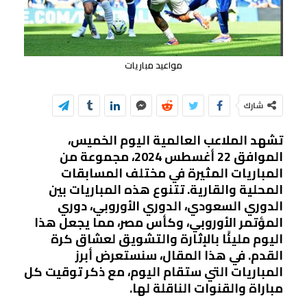
مواعيد مباريات
شارك
تشهد الملاعب العالمية اليوم الخميس،
الموافق 22 أغسطس 2024، مجموعة من
المباريات المثيرة في مختلف المسابقات
المحلية والقارية. تتنوع هذه المباريات بين
الدوري السعودي، الدوري الأوروبي، دوري
المؤتمر الأوروبي، وكأس مصر، مما يجعل هذا
اليوم مليئًا بالإثارة والتشويق لعشاق كرة
القدم. في هذا المقال، سنستعرض أبرز
المباريات التي ستقام اليوم، مع ذكر توقيت كل
مباراة والقنوات الناقلة لها.