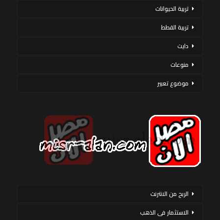
تربية الحيوانات
تربية القطط
دايت
منوعات
موضوع تعبير
الربح من الانترنت
الاستثمار فى الذهب