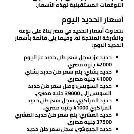
التوقعات المستقبلية لهذه الأسعار.
أسعار الحديد اليوم
تتفاوت أسعار الحديد في مصر بناءً على نوعه
والشركة المنتجة له. وفيما يلي قائمة بأسعار
الحديد اليوم:
حديد عز
: سجل سعر طن حديد عز اليوم
42000 جنيه مصري.
حديد بشاي
: بلغ سعر طن حديد بشاي
41000 جنيه مصري.
حديد السويس
: وصل سعر طن حديد
السويس إلى 39000 جنيه مصري.
حديد المراكبي
: سجل سعر طن حديد
المراكبي 41000 جنيه مصري.
حديد العشري
: بلغ سعر طن حديد العشري
37500 جنيه مصري.
حديد الجيوشي
: سجل سعر طن حديد