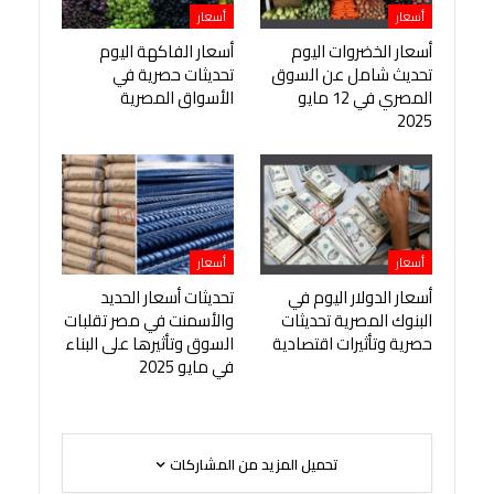
أسعار
أسعار
أسعار الخضروات اليوم
أسعار الفاكهة اليوم
تحديث شامل عن السوق
تحديثات حصرية في
المصري في 12 مايو
الأسواق المصرية
2025
أسعار
أسعار
أسعار الدولار اليوم في
تحديثات أسعار الحديد
البنوك المصرية تحديثات
والأسمنت في مصر تقلبات
حصرية وتأثيرات اقتصادية
السوق وتأثيرها على البناء
في مايو 2025
تحميل المزيد من المشاركات