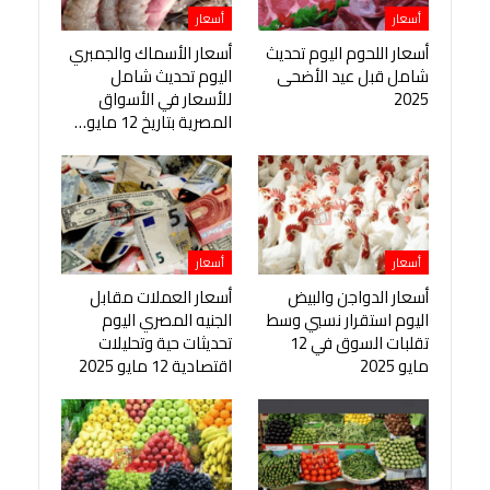
أسعار
أسعار
أسعار اللحوم اليوم تحديث
أسعار الأسماك والجمبري
شامل قبل عيد الأضحى
اليوم تحديث شامل
2025
للأسعار في الأسواق
المصرية بتاريخ 12 مايو…
أسعار
أسعار
أسعار الدواجن والبيض
أسعار العملات مقابل
اليوم استقرار نسبي وسط
الجنيه المصري اليوم
تقلبات السوق في 12
تحديثات حية وتحليلات
مايو 2025
اقتصادية 12 مايو 2025