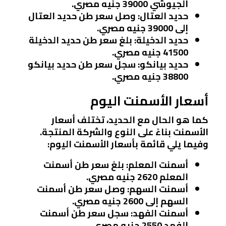
الجيوشي 39000 جنيه مصري.
حديد العتال
: وصل سعر طن حديد العتال
إلى 39000 جنيه مصري.
حديد الدخيلة
: بلغ سعر طن حديد الدخيلة
41500 جنيه مصري.
حديد بيانكو
: سجل سعر طن حديد بيانكو
38800 جنيه مصري.
أسعار الأسمنت اليوم
كما هو الحال مع الحديد، تختلف أسعار
الأسمنت بناءً على النوع والشركة المنتجة.
وفيما يلي قائمة بأسعار الأسمنت اليوم:
أسمنت المعلم
: بلغ سعر طن أسمنت
المعلم 2620 جنيه مصري.
أسمنت السهم
: وصل سعر طن أسمنت
السهم إلى 2600 جنيه مصري.
أسمنت الفهد
: سجل سعر طن أسمنت
الفهد 2550 جنيه مصري.