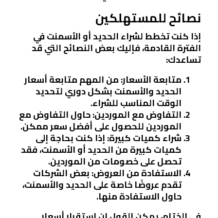
نصائح للمستهلكين
إذا كنت تخطط لشراء الحديد أو الأسمنت في
الفترة القادمة، فإليك بعض النصائح التي قد
تساعدك:
متابعة الأسعار
: من المهم متابعة أسعار
الحديد والأسمنت بشكل دوري لتحديد
الوقت المناسب للشراء.
التفاوض مع الموردين
: حاول التفاوض مع
الموردين للحصول على أفضل سعر ممكن.
شراء كميات كبيرة
: إذا كنت بحاجة إلى
كميات كبيرة من الحديد أو الأسمنت، فقد
تحصل على خصومات من الموردين.
الاستفادة من العروض
: بعض الشركات
تقدم عروضًا خاصة على الحديد والأسمنت،
حاول الاستفادة منها.
في الختام، يمكن القول إن استقرار أسعار