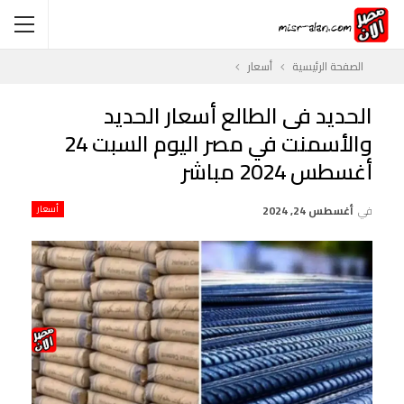
الصفحة الرئيسية
أسعار
الحديد فى الطالع أسعار الحديد
والأسمنت في مصر اليوم السبت 24
أغسطس 2024 مباشر
في
أغسطس 24, 2024
أسعار