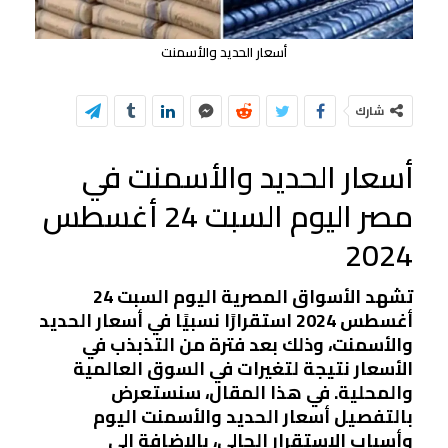
أسعار الحديد والأسمنت
شارك
أسعار الحديد والأسمنت في
مصر اليوم السبت 24 أغسطس
2024
تشهد الأسواق المصرية اليوم السبت 24
أغسطس 2024 استقرارًا نسبيًا في أسعار الحديد
والأسمنت، وذلك بعد فترة من التذبذب في
الأسعار نتيجة لتغيرات في السوق العالمية
والمحلية. في هذا المقال، سنستعرض
بالتفصيل أسعار الحديد والأسمنت اليوم
وأسباب الاستقرار الحالي، بالإضافة إلى