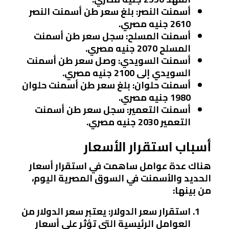
أسمنت النصر
: بلغ سعر طن أسمنت النصر
2610 جنيه مصري.
أسمنت المسلح
: سجل سعر طن أسمنت
المسلح 2070 جنيه مصري.
أسمنت السويدي
: وصل سعر طن أسمنت
السويدي إلى 2100 جنيه مصري.
أسمنت حلوان
: بلغ سعر طن أسمنت حلوان
1980 جنيه مصري.
أسمنت التعمير
: سجل سعر طن أسمنت
التعمير 2030 جنيه مصري.
أسباب استقرار الأسعار
هناك عدة عوامل ساهمت في استقرار أسعار
الحديد والأسمنت في السوق المصرية اليوم،
من بينها:
استقرار سعر الدولار
: يعتبر سعر الدولار من
العوامل الرئيسية التي تؤثر على أسعار