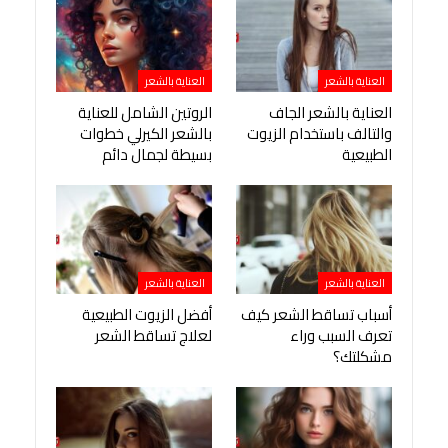
العناية بالشعر
العناية بالشعر
العناية بالشعر الجاف
الروتين الشامل للعناية
والتالف باستخدام الزيوت
بالشعر الكيرلي خطوات
الطبيعية
بسيطة لجمال دائم
العناية بالشعر
العناية بالشعر
أسباب تساقط الشعر كيف
أفضل الزيوت الطبيعية
تعرف السبب وراء
لعلاج تساقط الشعر
مشكلتك؟