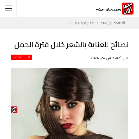
الصفحة الرئيسية
العناية بالشعر
نصائح للعناية بالشعر خلال فترة الحمل
في
أغسطس 24, 2024
العناية بالشعر