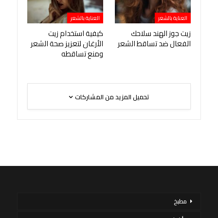
العناية بالشعر
العناية بالشعر
زيت جوز الهند سلاحك
كيفية استخدام زيت
الفعال ضد تساقط الشعر
الأرغان لتعزيز صحة الشعر
ومنع تساقطه
تحميل المزيد من المشاركات
مطبخ