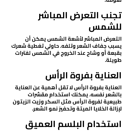
تجنب التعرض المباشر
للشمس
التعرض المباشر لأشعة الشمس يمكن أن
يسبب جفاف الشعر وتلفه. حاولي تغطية شعرك
بقبعة أو وشاح عند الخروج في الشمس لفترات
طويلة.
العناية بفروة الرأس
العناية بفروة الرأس لا تقل أهمية عن العناية
بالشعر نفسه. يمكنك استخدام مقشرات
طبيعية لفروة الرأس مثل السكر وزيت الزيتون
لإزالة الخلايا الميتة وتحفيز نمو الشعر.
استخدام البلسم العميق