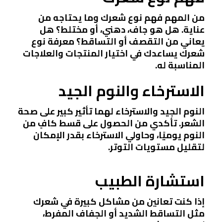
من المهم فهم نوع شعرك وما يحتاجه من
عناية. هل هو جاف، دهني، أو مختلط؟ هل
يعاني من التقصف أو التساقط؟ معرفة نوع
شعرك يساعدك في اختيار المنتجات والعلاجات
المناسبة له.
الاسترخاء والنوم الجيد
النوم الجيد والاسترخاء لهما تأثير كبير على صحة
الشعر. تأكدي من الحصول على قسط كافٍ من
النوم يوميًا، وحاولي الاسترخاء بقدر الإمكان
لتقليل مستويات التوتر.
استشارة الطبيب
إذا كنت تعانين من مشاكل كبيرة في شعرك
مثل التساقط الشديد أو الجفاف المفرط،