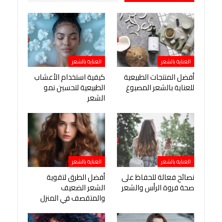
العناية بالشعر
العناية بالشعر
أفضل المنتجات الطبيعية
كيفية استخدام الأعشاب
للعناية بالشعر المصبوغ
الطبيعية لتحسين نمو
الشعر
العناية بالشعر
العناية بالشعر
نصائح فعالة للحفاظ على
أفضل الطرق لتقوية
صحة فروة الرأس والشعر
الشعر الضعيف
والمتقصف في المنزل