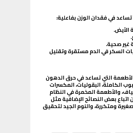
تساعد في فقدان الوزن بفاعلية:
 الأيض.
 غير صحية.
ات السكر في الدم مستقرة وتقليل
لأطعمة التي تساعد في حرق الدهون
بوب الكاملة، البقوليات، المكسرات
لياف، والأطعمة المخمرة في النظام
 اتباع بعض النصائح الإضافية مثل
غيرة ومتكررة، والنوم الجيد لتحقيق