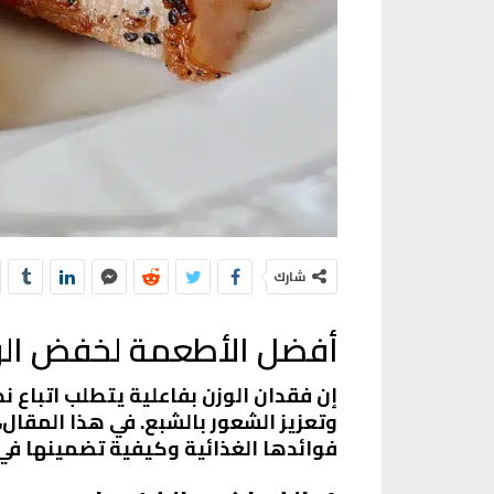
شارك
أفضل الأطعمة لخفض الوز
إن فقدان الوزن بفاعلية يتطلب اتباع
وتعزيز الشعور بالشبع. في هذا المقال
فوائدها الغذائية وكيفية تضمينها في 