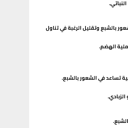
لنباتي.
عور بالشبع وتقليل الرغبة في تناول
ملية الهضم.
ية تساعد في الشعور بالشبع.
الشبع.