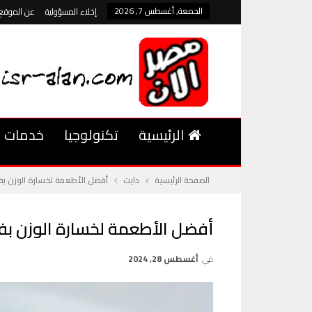
الجمعة, أغسطس 7, 2026
إخلاء المسؤولية
عن الموقع
الرئيسية
تكنولوجيا
خدمات
الصفحة الرئيسية
دايت
أفضل الأطعمة لخسارة الوزن بف
أفضل الأطعمة لخسارة الوزن بف
في
أغسطس 28, 2024