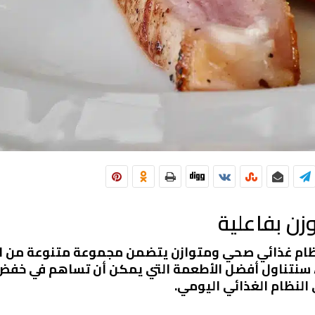
ن بفاعلية
 نظام غذائي صحي ومتوازن يتضمن مجموعة متنوعة من ا
، سنتناول أفضل الأطعمة التي يمكن أن تساهم في خفض ال
النظام الغذائي اليومي.