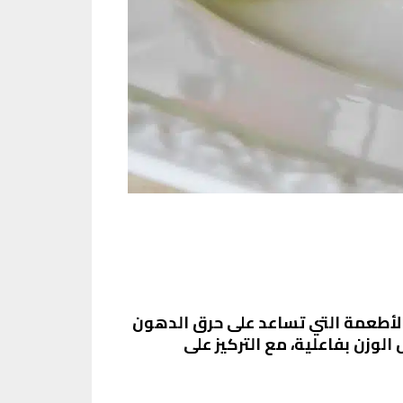
لأطعمة التي تساعد على حرق الدهون
وزن بفاعلية، مع التركيز على