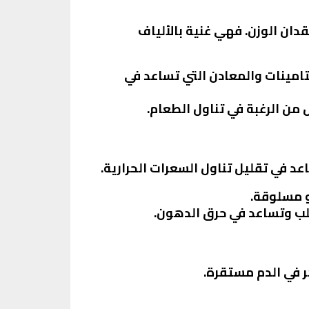
ان الوزن. فهي غنية بالألياف
تامينات والمعادن التي تساعد في
 من الرغبة في تناول الطعام.
اعد في تقليل تناول السعرات الحرارية.
و مسلوقة.
ر في الدم مستقرة.