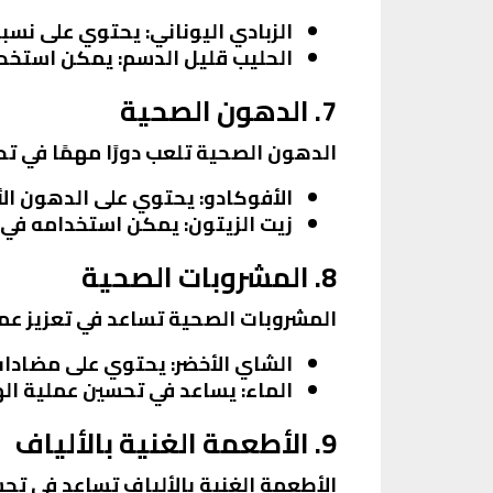
الزبادي اليوناني
: يحتوي على نسبة
الحليب قليل الدسم
: يمكن استخدا
7. الدهون الصحية
الدهون الصحية تلعب دورًا مهمًا في تح
الأفوكادو
: يحتوي على الدهون الأ
زيت الزيتون
: يمكن استخدامه في
8. المشروبات الصحية
المشروبات الصحية تساعد في تعزيز عمل
الشاي الأخضر
: يحتوي على مضادات
الماء
: يساعد في تحسين عملية اله
9. الأطعمة الغنية بالألياف
الأطعمة الغنية بالألياف تساعد في تح