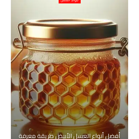
فوائد العسل
أفضل أنواع العسل الأبيض طريقة معرفة