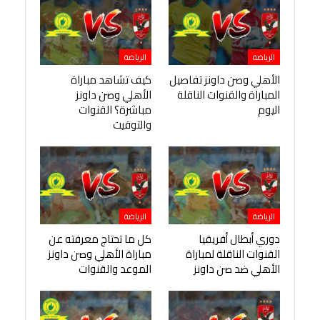
الرياضة
الرياضة
الأهلي وصن داونز تفاصيل
كيف تشاهد مباراة
المباراة والقنوات الناقلة
الأهلي وصن داونز
اليوم
مباشرة؟ القنوات
والتوقيت
الرياضة
الرياضة
دوري أبطال أفريقيا
كل ما تحتاج معرفته عن
القنوات الناقلة لمباراة
مباراة الأهلي وصن داونز
الأهلي ضد صن داونز
الموعد والقنوات