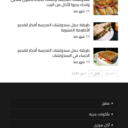
ولادك يحبوا الأكل من البيت
11 شهر منذ
طريقة عمل سندوتشات المدرسة أفكار لتقديم
الأطعمة المشوية
11 شهر منذ
طريقة عمل سندوتشات المدرسة أفكار لتقديم
الحساء في السندوتشات
11 شهر منذ
السابق
التالي
1 من 2٬261
مطبخ
مأكولات بحرية
أكل سورى