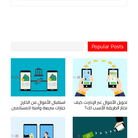
Popular Posts
تحويل الأموال عبر الإنترنت كيف
استقبال الأموال من الخارج
تختار الطريقة الأنسب لك؟
خيارات سريعة وآمنة للمستلمين