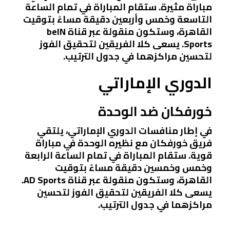
مباراة مثيرة. ستقام المباراة في تمام الساعة
التاسعة وخمس وأربعين دقيقة مساءً بتوقيت
القاهرة، وستكون منقولة عبر قناة beIN
Sports. يسعى كلا الفريقين لتحقيق الفوز
لتحسين مراكزهما في جدول الترتيب.
الدوري الإماراتي
خورفكان ضد الوحدة
في إطار منافسات الدوري الإماراتي، يلتقي
فريق خورفكان مع نظيره الوحدة في مباراة
قوية. ستقام المباراة في تمام الساعة الرابعة
وخمس وخمسين دقيقة مساءً بتوقيت
القاهرة، وستكون منقولة عبر قناة AD Sports.
يسعى كلا الفريقين لتحقيق الفوز لتحسين
مراكزهما في جدول الترتيب.