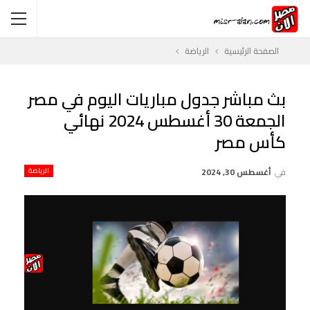
الصفحة الرئيسية
الرياضة
بث مباشر جدول مباريات اليوم في مصر
الجمعة 30 أغسطس 2024 نهائي
كأس مصر
في
أغسطس 30, 2024
الرياضة