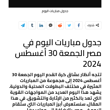
جدول مباريات اليوم
شارك
جدول مباريات اليوم في
مصر الجمعة 30 أغسطس
2024
تتجه أنظار عشاق كرة القدم اليوم الجمعة 30
أغسطس 2024 إلى مجموعة من المباريات
المثيرة في مختلف البطولات المحلية والدولية.
يشهد هذا اليوم العديد من المواجهات القوية
التي تعد بالكثير من الإثارة والتشويق. في هذا
المقال، سنستعرض أبرز المباريات التي ستقام
اليوم في مصر، بالإضافة إلى مواعيدها