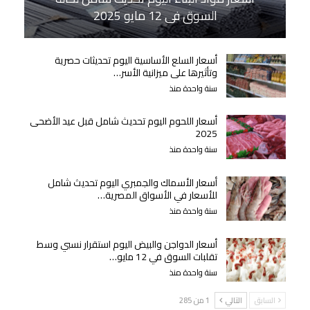
السوق في 12 مايو 2025
أسعار السلع الأساسية اليوم تحديثات حصرية
وتأثيرها على ميزانية الأسر…
سنة واحدة منذ
أسعار اللحوم اليوم تحديث شامل قبل عيد الأضحى
2025
سنة واحدة منذ
أسعار الأسماك والجمبري اليوم تحديث شامل
للأسعار في الأسواق المصرية…
سنة واحدة منذ
أسعار الدواجن والبيض اليوم استقرار نسبي وسط
تقلبات السوق في 12 مايو…
سنة واحدة منذ
السابق
التالي
1 من 285