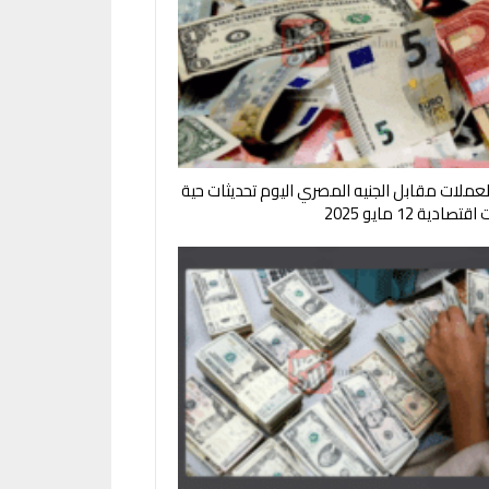
لعملات مقابل الجنيه المصري اليوم تحديثات حية
صادية 12 مايو 2025