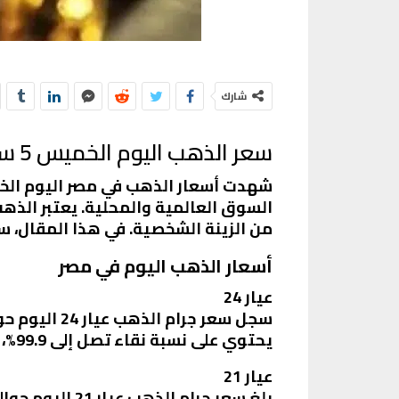
شارك
سعر الذهب اليوم الخميس 5 سبتمبر 2024 في مصر
السوق العالمية والمحلية. يعتبر الذه
من الزينة الشخصية. في هذا المقال، 
أسعار الذهب اليوم في مصر
عيار 24
يحتوي على نسبة نقاء تصل إلى 99.9%، ويُستخدم عادة في صناعة السبائك والعملات الذهبية.
عيار 21