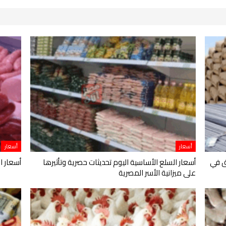
أسعار
أسعار
ق في
أسعار السلع الأساسية اليوم تحديثات حصرية وتأثيرها
أسعار ال
على ميزانية الأسر المصرية