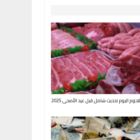
لحوم اليوم تحديث شامل قبل عيد الأضحى 2025