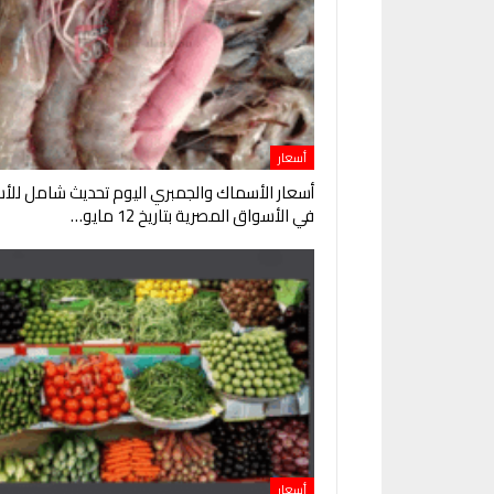
أسعار
أسعار الأسماك والجمبري اليوم تحديث شامل للأس
في الأسواق المصرية بتاريخ 12 مايو…
أسعار