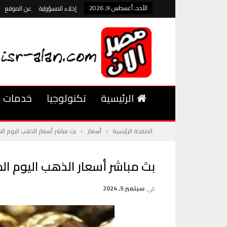
الأحد, أغسطس 9, 2026
إخلاء المسؤولية
عن الموقع
الرئيسية
تكنولوجيا
خدمات
الصفحة الرئيسية
أسعار
بث مباشر أسعار الذهب اليوم الخميس 5 سبتمبر 4
بث مباشر أسعار الذهب اليوم الخميس 5 سبتمبر 24
في
سبتمبر 5, 2024