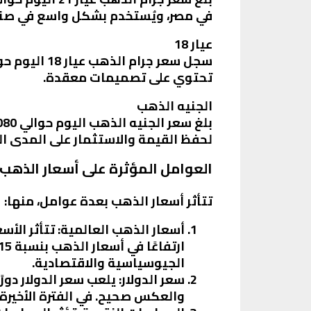
في مصر، ويُستخدم بشكل واسع في صناع
عيار 18
تحتوي على تصميمات معقدة.
الجنيه الذهب
لحفظ القيمة والاستثمار على المدى ا
العوامل المؤثرة على أسعار الذهب
تتأثر أسعار الذهب بعدة عوامل، منها:
أسعار الذهب العالمية
: تتأثر ال
الجيوسياسية والاقتصادية.
سعر الدولار
: يلعب سعر الدولار دور
والعكس صحيح. في الفترة الأخيرة، 