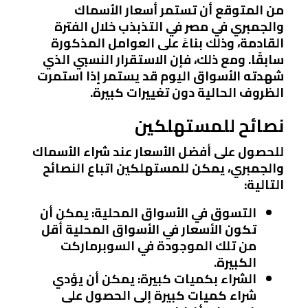
من المتوقع أن تستمر أسعار الأسماك
والجمبري في مصر في التذبذب خلال الفترة
القادمة، وذلك بناءً على العوامل المذكورة
سابقًا. ومع ذلك، فإن الاستقرار النسبي الذي
شهدته الأسواق اليوم قد يستمر إذا استمرت
الظروف الحالية دون تغييرات كبيرة.
نصائح للمستهلكين
للحصول على أفضل الأسعار عند شراء الأسماك
والجمبري، يمكن للمستهلكين اتباع النصائح
التالية:
التسوق في الأسواق المحلية
: يمكن أن
تكون الأسعار في الأسواق المحلية أقل
من تلك الموجودة في السوبرماركت
الكبيرة.
الشراء بكميات كبيرة
: يمكن أن يؤدي
شراء كميات كبيرة إلى الحصول على