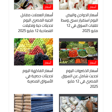
أسعار
أسعار
أسعار الدواجن والبيض
أسعار العملات مقابل
اليوم استقرار نسبي وسط
الجنيه المصري اليوم
تقلبات السوق في 12
تحديثات حية وتحليلات
مايو 2025
اقتصادية 12 مايو 2025
أسعار
أسعار
أسعار الخضروات اليوم
أسعار الفاكهة اليوم
تحديث شامل عن السوق
تحديثات حصرية في
المصري في 12 مايو
الأسواق المصرية
2025