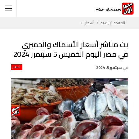
الصفحة الرئيسية
أسعار
بث مباشر أسعار الأسماك والجمبري
في مصر اليوم الخميس 5 سبتمبر 2024
في
سبتمبر 5, 2024
أسعار