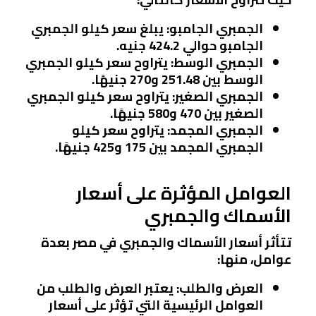
الجمبري الجامبو
: يبلغ سعر كيلو الجمبري
الجامبو حوالي 424.2 جنيه.
الجمبري الوسط
: يتراوح سعر كيلو الجمبري
الوسط بين 251.48 و270 جنيهًا.
الجمبري الصغير
: يتراوح سعر كيلو الجمبري
الصغير بين 470 و580 جنيهًا.
الجمبري المجمد
: يتراوح سعر كيلو
الجمبري المجمد بين 175 و425 جنيهًا.
العوامل المؤثرة على أسعار
الأسماك والجمبري
تتأثر أسعار الأسماك والجمبري في مصر بعدة
عوامل، منها:
العرض والطلب
: يعتبر العرض والطلب من
العوامل الرئيسية التي تؤثر على أسعار