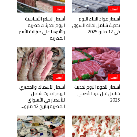
أسعار
أسعار
أسعار مواد البناء اليوم
أسعار السلع الأساسية
تحديث شامل لحالة السوق
اليوم تحديثات حصرية
في 12 مايو 2025
وتأثيرها على ميزانية الأسر
المصرية
أسعار
أسعار
أسعار اللحوم اليوم تحديث
أسعار الأسماك والجمبري
شامل قبل عيد الأضحى
اليوم تحديث شامل
2025
للأسعار في الأسواق
المصرية بتاريخ 12 مايو…