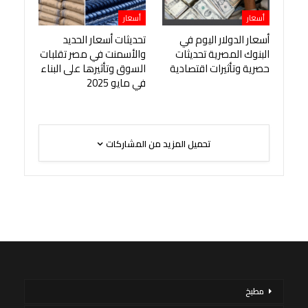
أسعار
أسعار
أسعار الدولار اليوم في
تحديثات أسعار الحديد
البنوك المصرية تحديثات
والأسمنت في مصر تقلبات
حصرية وتأثيرات اقتصادية
السوق وتأثيرها على البناء
في مايو 2025
تحميل المزيد من المشاركات
مطبخ