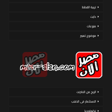
تربية القطط
دايت
منوعات
موضوع تعبير
الربح من الانترنت
الاستثمار فى الذهب
تكنولوجيا