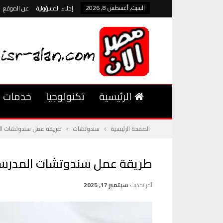
السبت, أغسطس 8, 2026
إخلاء المسؤولية
عن الموقع
الرئيسية
تكنولوجيا
خدمات
الصفحة الرئيسية
سندوتشات
طريقة عمل سندوتشات المد
طريقة عمل سندوتشات المدرسة أ
آخر تحديث
سبتمبر 17, 2025