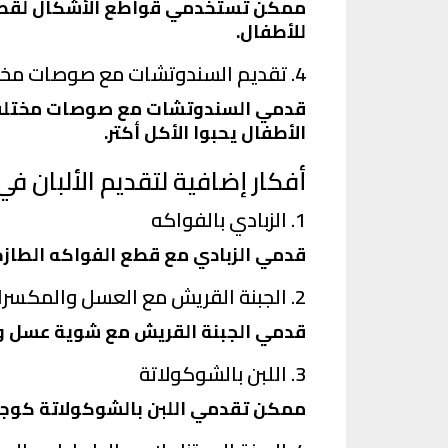
ممكن تستخدمي قواطع الأشكال لقطع ال
للأطفال.
4. تقديم السندوتشات مع صوصات مختلفة
قدمي السندوتشات مع صوصات مختلفة 
الأطفال يحبوا الأكل أكتر.
أفكار إضافية لتقديم الألبان ف
1. الزبادي بالفواكه
قدمي الزبادي مع قطع الفواكه الطاز
2. الجبنة القريش مع العسل والمكسرات
قدمي الجبنة القريش مع شوية عسل ورش
3. اللبن بالشوكولاتة
ممكن تقدمي اللبن بالشوكولاتة كوجبة 