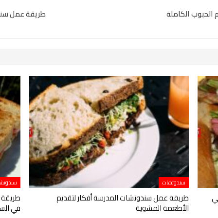
الحبوب الكاملة
طريقة عمل سندو
سندوتشات
سندوتش
ي
طريقة عمل سندوتشات المدرسة أفكار لتقديم
طريقة ع
الأطعمة المشوية
في الس