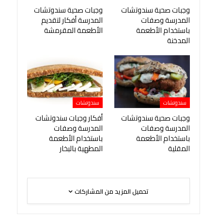
وجبات صحية سندوتشات
وجبات صحية سندوتشات
المدرسة وصفات
المدرسة أفكار لتقديم
باستخدام الأطعمة
الأطعمة المقرمشة
المدخنة
سندوتشات
سندوتشات
وجبات صحية سندوتشات
أفكار وجبات سندوتشات
المدرسة وصفات
المدرسة وصفات
باستخدام الأطعمة
باستخدام الأطعمة
المقلية
المطهية بالبخار
تحميل المزيد من المشاركات