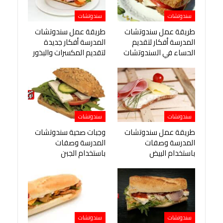
سندوتشات
سندوتشات
طريقة عمل سندوتشات
طريقة عمل سندوتشات
المدرسة أفكار لتقديم
المدرسة أفكار جديدة
الحساء في السندوتشات
لتقديم المكسرات والبذور
سندوتشات
سندوتشات
طريقة عمل سندوتشات
وجبات صحية سندوتشات
المدرسة وصفات
المدرسة وصفات
باستخدام البيض
باستخدام الجبن
سندوتشات
سندوتشات