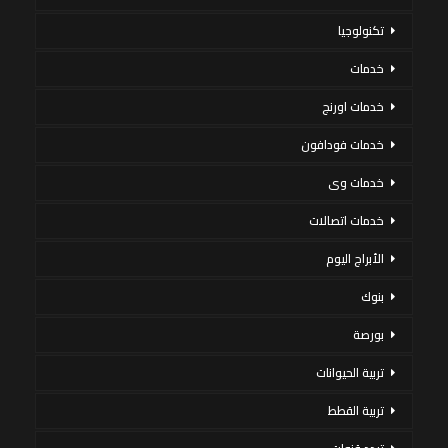
تكنولوجيا
خدمات
خدمات اورنج
خدمات فودافون
خدمات وى
خدمات اتصالات
الأبراج اليوم
بنوك
بورصة
تربية الحيوانات
تربية القطط