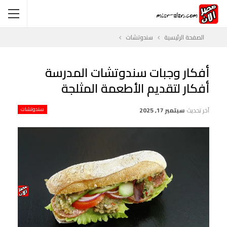
الصفحة الرئيسية
سندوتشات
أفكار وجبات سندوتشات المدرسة
أفكار لتقديم الأطعمة المثلجة
آخر تحديث
سبتمبر 17, 2025
سندوتشات