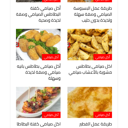
طريقة عمل البسبوسة
أكل صيامي كفتة
الصيامي وصفة سهلة
البطاطس الصيامي وصفة
ولذيذة بدون حليب
لذيذة وصحية
أكل صيامي
أكل صيامي
اكل صيامى بطاطس
أكل صيامى بطاطس بانيه
مشوية بالأعشاب صيامي
صيامي وصفة لذيذة
وسهلة
أكل صيامي
أكل صيامي
طريقة عمل الفطير
اكل صيامى كفتة البطاطا