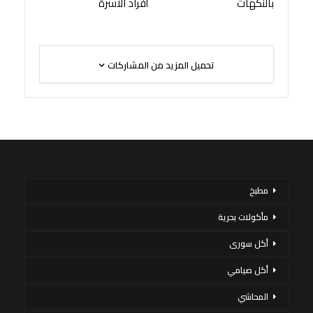
بالنكهات
أفراد الأسرة
تحميل المزيد من المشاركات
مطبخ
مأكولات بحرية
أكل سورى
أكل صيامي
المحاشي