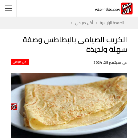
الصفحة الرئيسية
أكل صيامي
الكريب الصيامي بالبطاطس وصفة
سهلة ولذيذة
في
سبتمبر 28, 2024
أكل صيامي