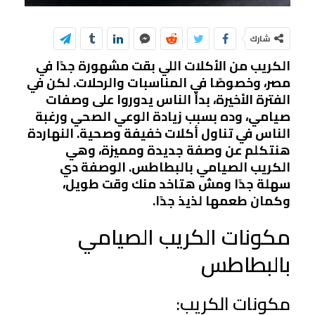
شارك
الكريب من الأكلات اللي بقت مشهورة جدًا في
مصر، وخصوصًا في المناسبات والرحلات. لكن في
الفترة الأخيرة، بدأ الناس يدوروا على وصفات
صيامي، وده بسبب زيادة الوعي الصحي ورغبة
الناس في تناول أكلات خفيفة وصحية. النهاردة
هنتكلم عن وصفة جديدة ومميزة، وهي
الكريب الصيامي بالبطاطس. الوصفة دي
سهلة جدًا ومش هتاخد منك وقت طويل،
وكمان طعمها لذيذ جدًا.
مكونات الكريب الصيامي
بالبطاطس
مكونات الكريب: