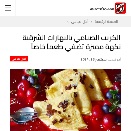
الصفحة الرئيسية
أكل صيامي
الكريب الصيامي بالبهارات الشرقية
نكهة مميزة تضفي طعماً خاصاً
آخر تحديث
سبتمبر 28, 2024
أكل صيامي