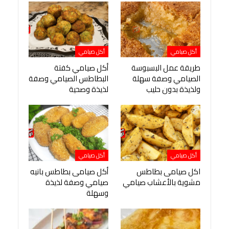
أكل صيامي
أكل صيامي
طريقة عمل البسبوسة
أكل صيامي كفتة
الصيامي وصفة سهلة
البطاطس الصيامي وصفة
ولذيذة بدون حليب
لذيذة وصحية
أكل صيامي
أكل صيامي
اكل صيامى بطاطس
أكل صيامى بطاطس بانيه
مشوية بالأعشاب صيامي
صيامي وصفة لذيذة
وسهلة