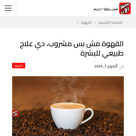
الصفحة الرئيسية
القهوة
القهوة مش بس مشروب، دي علاج
طبيعي للبشرة
في
أكتوبر 1, 2024
القهوة