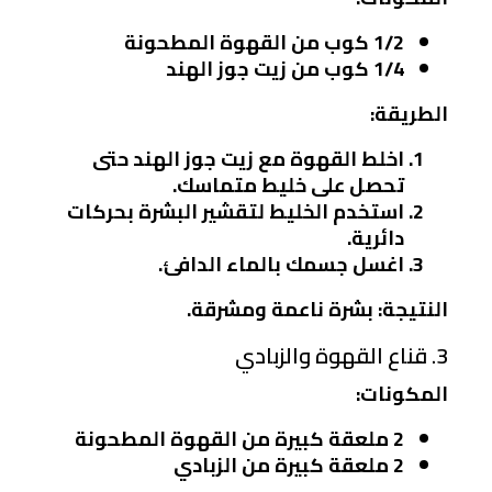
1/2 كوب من القهوة المطحونة
1/4 كوب من زيت جوز الهند
الطريقة:
اخلط القهوة مع زيت جوز الهند حتى
تحصل على خليط متماسك.
استخدم الخليط لتقشير البشرة بحركات
دائرية.
اغسل جسمك بالماء الدافئ.
النتيجة: بشرة ناعمة ومشرقة.
3. قناع القهوة والزبادي
المكونات:
2 ملعقة كبيرة من القهوة المطحونة
2 ملعقة كبيرة من الزبادي