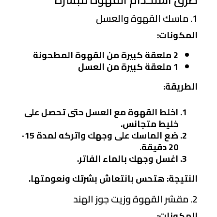
1. ماسك القهوة والعسل
المكونات:
2 ملعقة كبيرة من القهوة المطحونة
1 ملعقة كبيرة من العسل
الطريقة:
اخلط القهوة مع العسل حتى تحصل على
خليط متجانس.
ضع الماسك على وجهك واتركه لمدة 15-
20 دقيقة.
اغسل وجهك بالماء الفاتر.
النتيجة: هتحس بانتعاش بشرتك ونعومتها.
2. مقشر القهوة وزيت جوز الهند
المكونات: