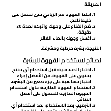
الطريقة:
اخلط القهوة مع الزبادي حتى تحصل على
خليط ناعم.
ضع القناع على وجهك واتركه لمدة 20
دقيقة.
اغسل وجهك بالماء الفاتر.
النتيجة: بشرة مرطبة ومشرقة.
نصائح لاستخدام القهوة للبشرة
اختبار الحساسية:
قبل استخدام أي منتج
يحتوي على القهوة، من الأفضل إجراء
اختبار حساسية على جزء صغير من البشرة.
استخدام القهوة الطازجة:
حاول استخدام
القهوة الطازجة للحصول على أفضل
النتائج.
الترطيب بعد الاستخدام:
بعد استخدام أي