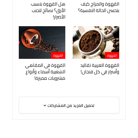
القهوة والمزاج كيف
هل القهوة بتسبب
بتحسن الحالة النفسية؟
الأرق؟ نصائح لتجنب
الأضرار!
القهوة
القهوة
القهوة العربية تقاليد
القهوة في المقاهي
وأسرار في كل فنجان!
الشعبية أسماء وأنواع
مشروبات مميزة!
تحميل المزيد من المشاركات