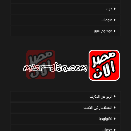
دايت
منوعات
موضوع تعبير
الربح من الانترنت
الاستثمار فى الذهب
تكنولوجيا
خدمات