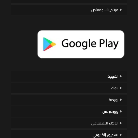
فيتامينات ومعادن
القهوة
بنوك
بورصة
ووردبريس
الذكاء الاصطناعي
تسويق إلكتروني