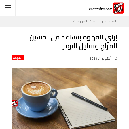
الصفحة الرئيسية
القهوة
إزاي القهوة بتساعد في تحسين
المزاج وتقليل التوتر
في
أكتوبر 1, 2024
القهوة