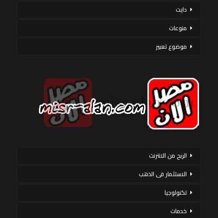
دايت
منوعات
موضوع تعبير
الربح من الانترنت
الاستثمار فى الذهب
تكنولوجيا
خدمات