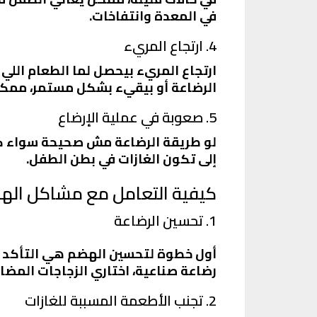
في المعدة وانتفاخات.
4. ارتجاع المريء
ارتجاع المريء بيحصل لما الطعام اللي 
الرضاعة أو بيقيء بشكل مستمر، ممكن 
5. صعوبة في عملية الإرضاع
لو طريقة الرضاعة مش صحيحة سواء كان 
إلى تكون الغازات في بطن الطفل.
كيفية التعامل مع مشاكل الهض
1. تحسين الرضاعة
أول خطوة لتحسين الهضم هي التأكد من
رضاعة صناعية، اختاري الزجاجات المضادة
2. تجنب الأطعمة المسببة للغازات