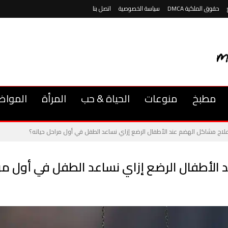
حقوق الملكية DMCA
سياسة الخصوصية
اتصل بنا
مطبخ
منوعات
الحياة & حب
المرأة
المواض
لاج مشاكل الهضم عند الأطفال الرضع إزاي نساعد الطفل في أول مراحل حياته؟
الأطفال الرضع إزاي نساعد الطفل في أول مرا