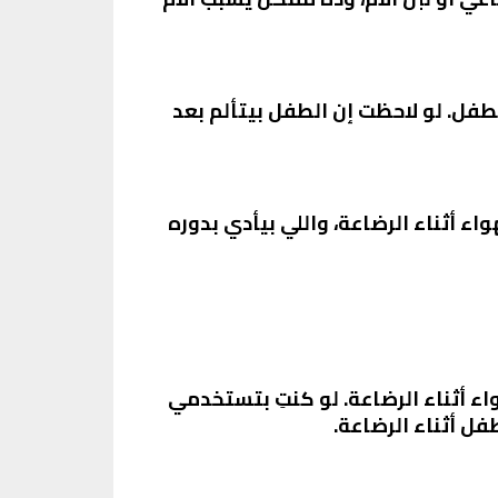
لطفل. لو لاحظت إن الطفل بيتألم بعد
 أثناء الرضاعة، واللي بيأدي بدوره
 أثناء الرضاعة. لو كنتِ بتستخدمي
فل أثناء الرضاعة.