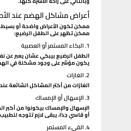
وبالتالي على راحة الأسرة كلها.
أعراض مشاكل الهضم عند الأط
ممكن تكون الأعراض واضحة أو بسيطة، 
ممكن تظهر على الطفل الرضيع:
1. البكاء المستمر أو العصبية
الطفل الرضيع بيبكي عشان يعبر عن نفس
يكون مؤشر على وجود مشكلة في الهض
2. الغازات
الغازات من أكتر المشاكل الشائعة عند 
3. الإسهال أو الإمساك
الإسهال والإمساك بيكونوا من أكبر ال
أو قاسي جدًا، يبقى لازم تتوجه للطبيب.
4. القيء المستمر