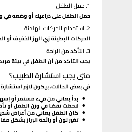
1. حمل الطفل
حمل الطفل على ذراعيك أو وضعه في وض
2. استخدام الحركات الهادئة
الحركات البطيئة زي الهز الخفيف أو ا
3. التأكد من الراحة
يجب التأكد من أن الطفل في بيئة مريح
متى يجب استشارة الطبيب؟
في بعض الحالات، بيكون لازم استشارة 
بدأ يعاني من قيء مستمر أو إسها
لاحظتِ نقصًا في وزن الطفل أو تأخ
كان الطفل يعاني من أعراض شدي
تغير لون أو رائحة البراز بشكل مفا