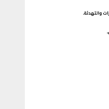
ت والتهدئة.
.