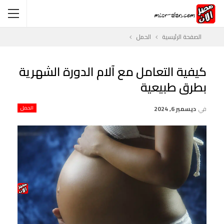
الصفحة الرئيسية
الحمل
كيفية التعامل مع آلام الدورة الشهرية
بطرق طبيعية
في
ديسمبر 6, 2024
الحمل