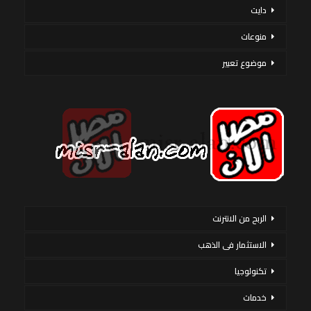
دايت
منوعات
موضوع تعبير
الربح من الانترنت
الاستثمار فى الذهب
تكنولوجيا
خدمات