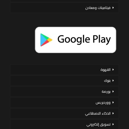
فيتامينات ومعادن
القهوة
بنوك
بورصة
ووردبريس
الذكاء الاصطناعي
تسويق إلكتروني