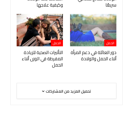
سريعًا
وكيفية علاجها
الحمل
الحمل
دور العائلة في دعم المرأة
التأثيرات الصحية للزيادة
أثناء الحمل والولادة
المفرطة في الوزن أثناء
الحمل
تحميل المزيد من المشاركات