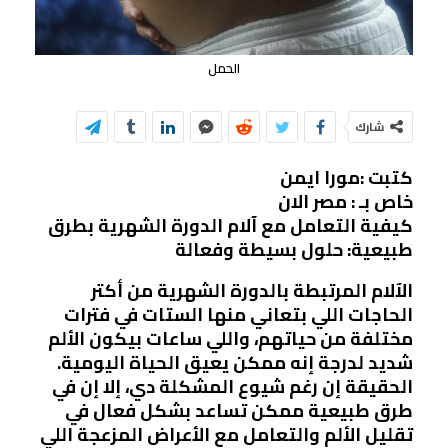
الحمل
شارك
كتبت :مورا ايمن
خاص بـ : مصر الان
كيفية التعامل مع آلام الدورة الشهرية بطرق
طبيعية: حلول بسيطة وفعالة
الآلام المرتبطة بالدورة الشهرية من أكتر
الحاجات اللي بتعاني منها الستات في فترات
مختلفة من حياتهم، واللي ساعات بيكون الألم
شديد لدرجة إنه ممكن يعيق الحياة اليومية.
الحقيقة إن رغم شيوع المشكلة دي، إلا إن في
طرق طبيعية ممكن تساعد بشكل فعال في
تقليل الألم والتعامل مع الأعراض المزعجة اللي