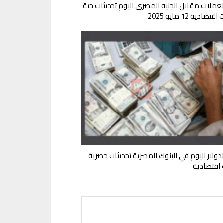
لعملات مقابل الجنيه المصري اليوم تحديثات حية
صادية 12 مايو 2025
لدولار اليوم في البنوك المصرية تحديثات حصرية
ت اقتصادية