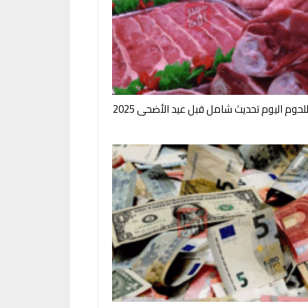
لحوم اليوم تحديث شامل قبل عيد الأضحى 2025