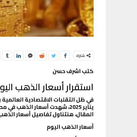
شارك
كتب اشرف حسن
استقرار أسعار الذهب اليوم في مصر: عي
المقال، هنتناول تفاصيل أسعار الذهب 
أسعار الذهب اليوم