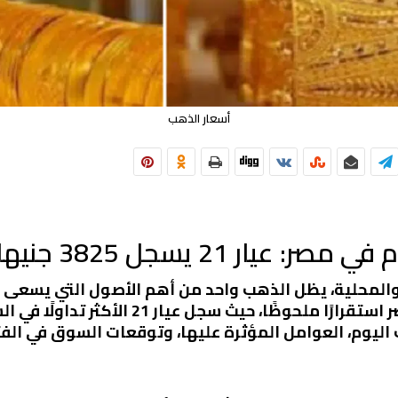
أسعار الذهب
ار 21 يسجل 3825 جنيها
اليوم، العوامل المؤثرة عليها، وتوقعات السوق في الفتر