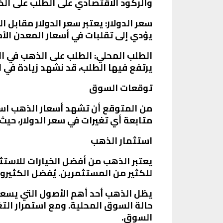
والركود الاقتصادي على الطلب على ال
سعر الدولار
: يعتبر سعر الدولار مقابل 
يؤدي إلى تقلبات في أسعار المعدن الأص
الطلب المحلي
: الطلب على الذهب في الس
يرتفع فيها الطلب، قد نشهد زيادة في ا
توقعات السوق
من المتوقع أن تشهد أسعار الذهب استقر
متابعة أي تغيرات في سعر الدولار، حيث
استثمار الذهب
يعتبر الذهب من أفضل الخيارات للاستثما
للكثير من المستثمرين. يُفضل الكثيرو
يظل الذهب أحد أهم الأصول التي يسعى 
حالة السوق المحلية. ومع استمرار التغ
السوق.