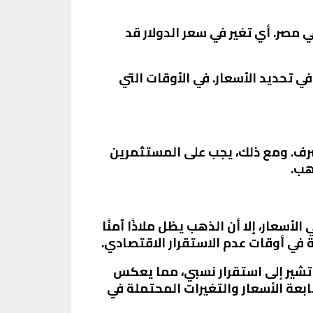
ي مصر. أي تغير في سعر الدولار قد
في تحديد الأسعار. في الأوقات التي
لصرف. ومع ذلك، يجب على المستثمرين
هب.
أسعار، إلا أن الذهب يظل ملاذًا آمنًا
في أوقات عدم الاستقرار الاقتصادي.
تشير إلى استقرار نسبي، مما يعكس
ابعة الأسعار والتغيرات المحتملة في