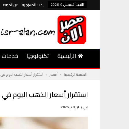
الأحد, أغسطس 9, 2026
إخلاء المسؤولية
عن الموقع
الرئيسية
تكنولوجيا
خدمات
الصفحة الرئيسية
أسعار
استقرار أسعار الذهب اليوم في مصر عيار 21 يس
استقرار أسعار الذهب اليوم في مصر عيار 21 يسج
في
يناير 28, 2025