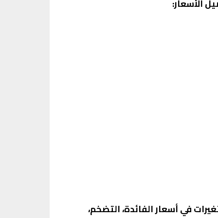
ل الأسعار:
غيرات في أسعار الفائدة، التضخم،