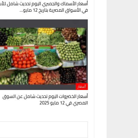
أسعار الأسماك والجمبري اليوم تحديث شامل للأس
في الأسواق المصرية بتاريخ 12 مايو…
أسعار
أسعار الخضروات اليوم تحديث شامل عن السوق
المصري في 12 مايو 2025