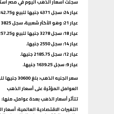
سجلت أسعار الذهب اليوم في مصر استقرا
عيار 24
: سجل 4371 جنيها للبيع و4342.75 جنيها للشراء.
عيار 21
: وهو الأكثر شعبية، سجل 3825 جنيها للبيع و3800 جنيها للشراء.
عيار 18
: سجل 3278 جنيها للبيع و3257.25 جنيها للشراء.
عيار 14
: سجل 2550 جنيها.
عيار 12
: سجل 2185.75 جنيها.
عيار 9
: سجل 1639.25 جنيها.
سعر الجنيه الذهب
: بلغ 30600 جنيها للبيع و30400 جنيها للشراء.
العوامل المؤثرة على أسعار الذهب
تتأثر أسعار الذهب بعدة عوامل، منها:
التغيرات الاقتصادية العالمية
: أسعار ا