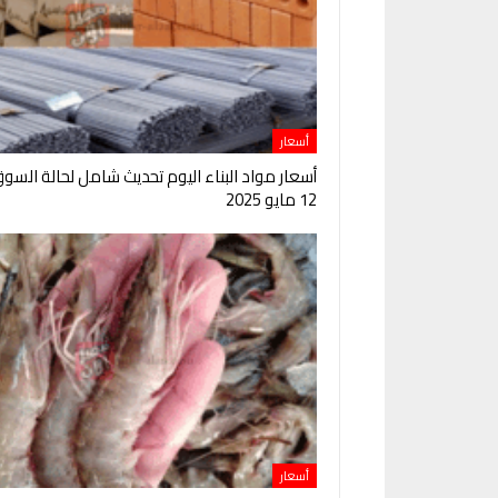
أسعار
أسعار مواد البناء اليوم تحديث شامل لحالة السو
12 مايو 2025
أسعار