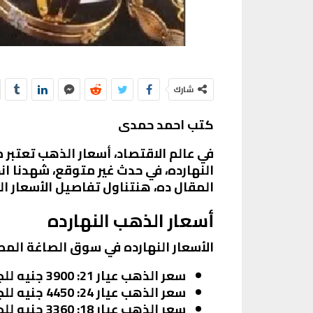
شارك
كتب احمد حمدى
في عالم الاقتصاد، أسعار الذهب تعتبر
المقال ده، هنتناول تفاصيل الأسعار ال
أسعار الذهب النهارده
الأسعار النهارده في سوق الصاغة المص
سعر الذهب عيار 21
: 3900 جنيه للجرام بعد انخفاض 10 جنيهات.
سعر الذهب عيار 24
: 4450 جنيه للجرام.
سعر الذهب عيار 18
: 3360 جنيه للجرام.