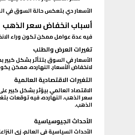
الأسعار دي بتعكس حالة السوق في الوق
أسباب انخفاض سعر الذهب
فيه عدة عوامل ممكن تكون وراء الان
تغيرات العرض والطلب
الأسعار في السوق بتتأثر بشكل كبير ب
لانخفاض الأسعار. النهارده، ممكن يكو
التغيرات الاقتصادية العالمية
الاقتصاد العالمي بيؤثر بشكل كبير على
سعر الذهب. النهارده، فيه توقعات بتغ
الذهب.
الأحداث الجيوسياسية
الأحداث السياسية في العالم، زي النزاع