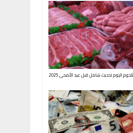
لحوم اليوم تحديث شامل قبل عيد الأضحى 2025