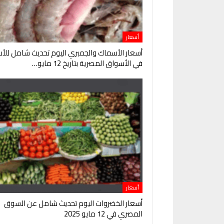
أسعار
أسعار الأسماك والجمبري اليوم تحديث شامل للأس
في الأسواق المصرية بتاريخ 12 مايو…
أسعار
أسعار الخضروات اليوم تحديث شامل عن السوق
المصري في 12 مايو 2025