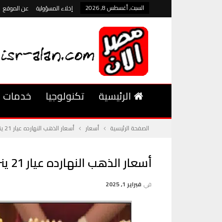
السبت, أغسطس 8, 2026
إخلاء المسؤولية
عن الموقع
الرئيسية
تكنولوجيا
خدمات
الصفحة الرئيسية
أسعار
أسعار الذهب النهارده عيار 21 ينزل 10 جنيهات في لحظة!
أسعار الذهب النهارده عيار 21 ينزل 10 جنيهات في لحظة!
في
فبراير 1, 2025