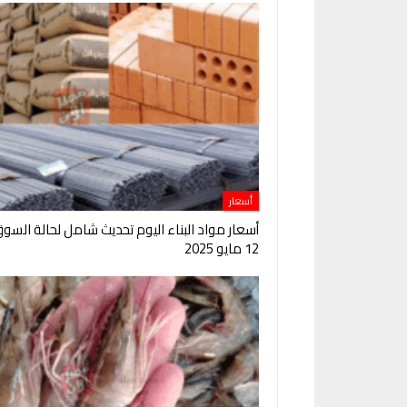
أسعار
أسعار مواد البناء اليوم تحديث شامل لحالة السو
12 مايو 2025