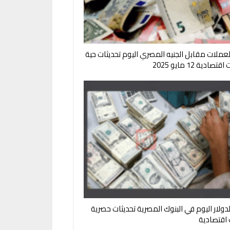
لعملات مقابل الجنيه المصري اليوم تحديثات حية
صادية 12 مايو 2025
لدولار اليوم في البنوك المصرية تحديثات حصرية
ت اقتصادية