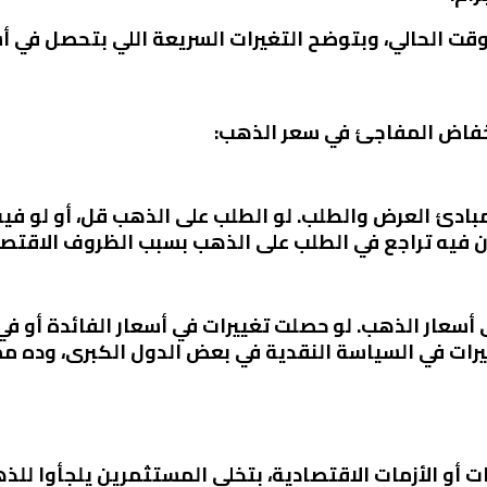
ت الحالي، وبتوضح التغيرات السريعة اللي بتحصل في أ
خفاض المفاجئ في سعر الذهب:
مبادئ العرض والطلب. لو الطلب على الذهب قل، أو لو في
ن فيه تراجع في الطلب على الذهب بسبب الظروف الاقتص
 أسعار الذهب. لو حصلت تغييرات في أسعار الفائدة أو في
يرات في السياسة النقدية في بعض الدول الكبرى، وده مم
ات أو الأزمات الاقتصادية، بتخلي المستثمرين يلجأوا للذ