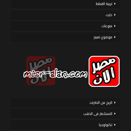
تربية القطط
دايت
منوعات
موضوع تعبير
الربح من الانترنت
الاستثمار فى الذهب
تكنولوجيا