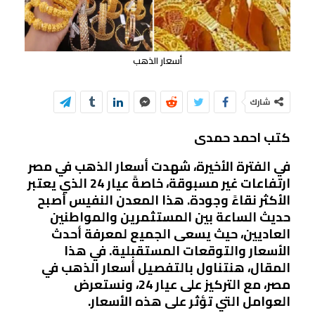
أسعار الذهب
شارك
كتب احمد حمدى
في الفترة الأخيرة، شهدت أسعار الذهب في مصر
ارتفاعات غير مسبوقة، خاصةً عيار 24 الذي يعتبر
الأكثر نقاءً وجودة. هذا المعدن النفيس أصبح
حديث الساعة بين المستثمرين والمواطنين
العاديين، حيث يسعى الجميع لمعرفة أحدث
الأسعار والتوقعات المستقبلية. في هذا
المقال، هنتناول بالتفصيل أسعار الذهب في
مصر، مع التركيز على عيار 24، ونستعرض
العوامل التي تؤثر على هذه الأسعار.