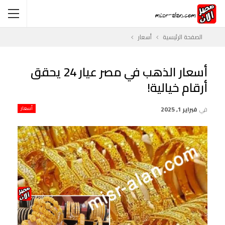
الصفحة الرئيسية
أسعار
أسعار الذهب في مصر عيار 24 يحقق
أرقام خيالية!
في
فبراير 1, 2025
أسعار