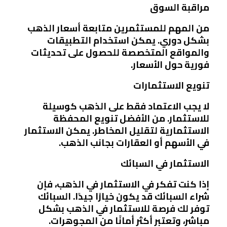
مراقبة السوق
من المهم للمستثمرين متابعة أسعار الذهب
بشكل دوري. يمكن استخدام التطبيقات
والمواقع المتخصصة للحصول على تحديثات
فورية حول الأسعار.
تنويع الاستثمارات
لا يجب الاعتماد فقط على الذهب كوسيلة
للاستثمار. من الأفضل تنويع المحفظة
الاستثمارية لتقليل المخاطر. يمكن الاستثمار
في الأسهم أو العقارات بجانب الذهب.
الاستثمار في السبائك
إذا كنت تفكر في الاستثمار في الذهب، فإن
شراء السبائك قد يكون خيارًا جيدًا. السبائك
توفر لك فرصة للاستثمار في الذهب بشكل
مباشر، وتعتبر أكثر أمانًا من المجوهرات.