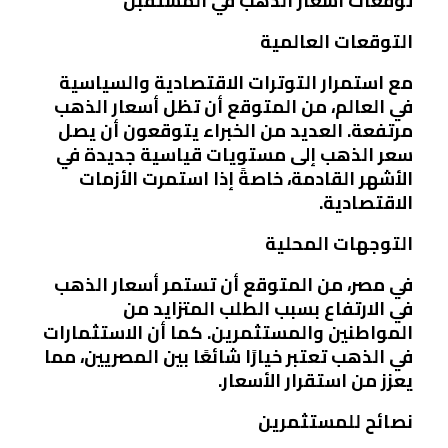
توقعات أسعار الذهب في المستقبل
التوقعات العالمية
مع استمرار التوترات الاقتصادية والسياسية
في العالم، من المتوقع أن تظل أسعار الذهب
مرتفعة. العديد من الخبراء يتوقعون أن يصل
سعر الذهب إلى مستويات قياسية جديدة في
الأشهر القادمة، خاصةً إذا استمرت الأزمات
الاقتصادية.
التوجهات المحلية
في مصر، من المتوقع أن تستمر أسعار الذهب
في الارتفاع بسبب الطلب المتزايد من
المواطنين والمستثمرين. كما أن الاستثمارات
في الذهب تعتبر خيارًا شائعًا بين المصريين، مما
يعزز من استقرار الأسعار.
نصائح للمستثمرين