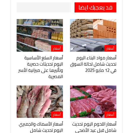
قد يعجبك ايضا
أسعار
أسعار
أسعار مواد البناء اليوم
أسعار السلع الأساسية
تحديث شامل لحالة السوق
اليوم تحديثات حصرية
في 12 مايو 2025
وتأثيرها على ميزانية الأسر
المصرية
أسعار
أسعار
أسعار اللحوم اليوم تحديث
أسعار الأسماك والجمبري
شامل قبل عيد الأضحى
اليوم تحديث شامل