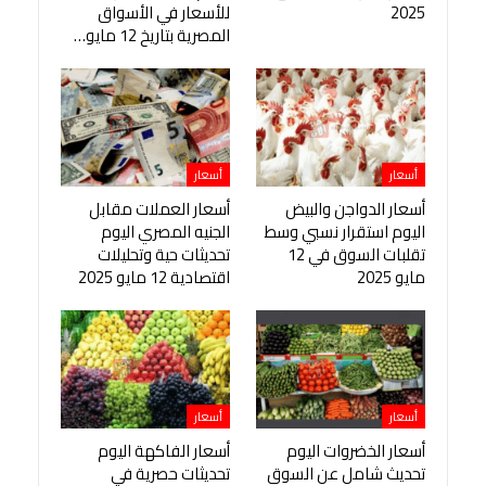
2025
للأسعار في الأسواق
المصرية بتاريخ 12 مايو…
أسعار
أسعار
أسعار الدواجن والبيض
أسعار العملات مقابل
اليوم استقرار نسبي وسط
الجنيه المصري اليوم
تقلبات السوق في 12
تحديثات حية وتحليلات
مايو 2025
اقتصادية 12 مايو 2025
أسعار
أسعار
أسعار الخضروات اليوم
أسعار الفاكهة اليوم
تحديث شامل عن السوق
تحديثات حصرية في