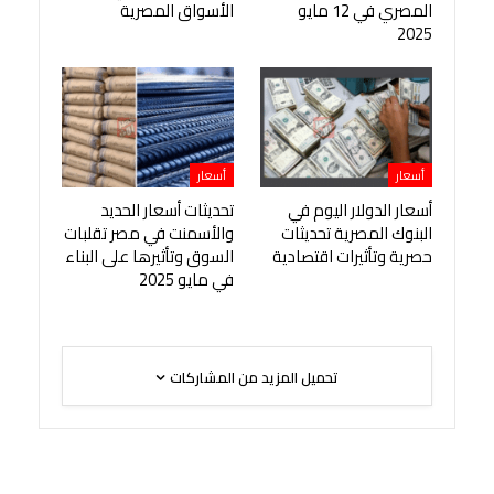
المصري في 12 مايو
الأسواق المصرية
2025
أسعار
أسعار
أسعار الدولار اليوم في
تحديثات أسعار الحديد
البنوك المصرية تحديثات
والأسمنت في مصر تقلبات
حصرية وتأثيرات اقتصادية
السوق وتأثيرها على البناء
في مايو 2025
تحميل المزيد من المشاركات