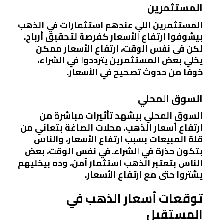
المستثمرين
المستثمرين اللي عندهم استثمارات في الذهب
بيشوفوا ارتفاع الأسعار كفرصة لتحقيق أرباح.
لكن في نفس الوقت، ارتفاع الأسعار ممكن
يخلي بعض المستثمرين يترددوا في الشراء،
خوفًا من حدوث تصحيح في الأسعار.
السوق المحلي
السوق المحلي بيشهد تأثيرات مباشرة من
ارتفاع أسعار الذهب. محلات الصاغة بتعاني من
قلة المبيعات بسبب ارتفاع الأسعار، والناس
بتكون حذرة في الشراء. في نفس الوقت، بعض
الناس بتعتبر الذهب استثمار آمن، وده بيخليهم
يشتروا حتى مع ارتفاع الأسعار.
توقعات أسعار الذهب في
المستقبل