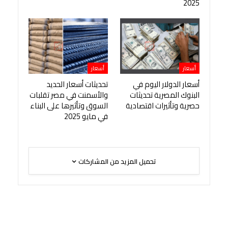
2025
أسعار
أسعار
أسعار الدولار اليوم في
تحديثات أسعار الحديد
البنوك المصرية تحديثات
والأسمنت في مصر تقلبات
حصرية وتأثيرات اقتصادية
السوق وتأثيرها على البناء
في مايو 2025
تحميل المزيد من المشاركات