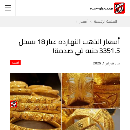
الصفحة الرئيسية
أسعار
أسعار الذهب النهارده عيار 18 يسجل
3351.5 جنيه في صدمة!
في
فبراير 1, 2025
أسعار