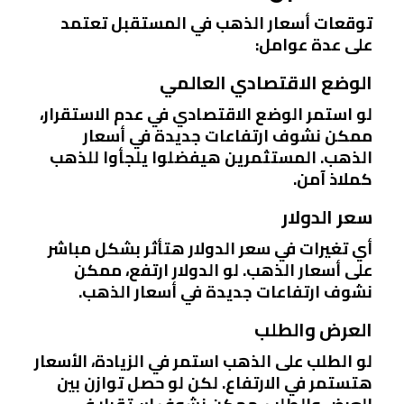
توقعات أسعار الذهب في المستقبل تعتمد
على عدة عوامل:
الوضع الاقتصادي العالمي
لو استمر الوضع الاقتصادي في عدم الاستقرار،
ممكن نشوف ارتفاعات جديدة في أسعار
الذهب. المستثمرين هيفضلوا يلجأوا للذهب
كملاذ آمن.
سعر الدولار
أي تغيرات في سعر الدولار هتأثر بشكل مباشر
على أسعار الذهب. لو الدولار ارتفع، ممكن
نشوف ارتفاعات جديدة في أسعار الذهب.
العرض والطلب
لو الطلب على الذهب استمر في الزيادة، الأسعار
هتستمر في الارتفاع. لكن لو حصل توازن بين