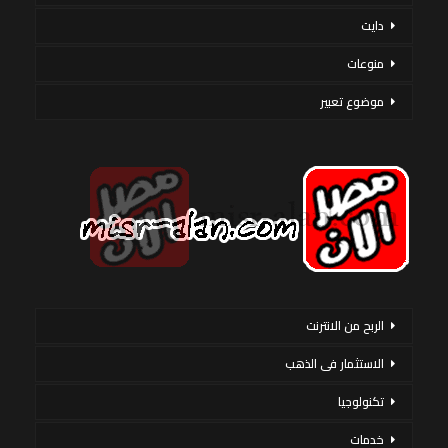
دايت
منوعات
موضوع تعبير
الربح من الانترنت
الاستثمار فى الذهب
تكنولوجيا
خدمات