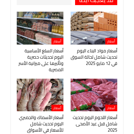
أسعار
أسعار
أسعار مواد البناء اليوم
أسعار السلع الأساسية
تحديث شامل لحالة السوق
اليوم تحديثات حصرية
في 12 مايو 2025
وتأثيرها على ميزانية الأسر
المصرية
أسعار
أسعار
أسعار اللحوم اليوم تحديث
أسعار الأسماك والجمبري
شامل قبل عيد الأضحى
اليوم تحديث شامل
2025
للأسعار في الأسواق