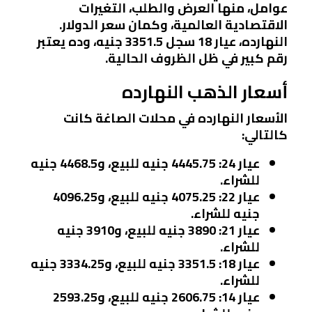
عوامل، منها العرض والطلب، التغيرات
الاقتصادية العالمية، وكمان سعر الدولار.
النهارده، عيار 18 سجل 3351.5 جنيه، وده يعتبر
رقم كبير في ظل الظروف الحالية.
أسعار الذهب النهارده
الأسعار النهارده في محلات الصاغة كانت
كالتالي:
عيار 24
: 4445.75 جنيه للبيع، و4468.5 جنيه
للشراء.
عيار 22
: 4075.25 جنيه للبيع، و4096.25
جنيه للشراء.
عيار 21
: 3890 جنيه للبيع، و3910 جنيه
للشراء.
عيار 18
: 3351.5 جنيه للبيع، و3334.25 جنيه
للشراء.
عيار 14
: 2606.75 جنيه للبيع، و2593.25