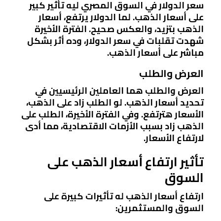
سعر الدولار في السوق المصري ليه تأثير كبير
على أسعار الذهب. لما الدولار يرتفع، أسعار
الذهب بتزيد، والعكس صحيح. الفترة الأخيرة
شهدت تقلبات في سعر الدولار، وده أثر بشكل
مباشر على أسعار الذهب.
العرض والطلب
العرض والطلب هما العاملين الرئيسيين في
تحديد أسعار الذهب. لو الطلب زاد على الذهب،
الأسعار هترتفع. وفي الفترة الأخيرة، الطلب على
الذهب زاد بسبب الأزمات الاقتصادية، مما أدى
لارتفاع الأسعار.
تأثير ارتفاع أسعار الذهب على
السوق
ارتفاع أسعار الذهب له تأثيرات كبيرة على
السوق والمستثمرين: