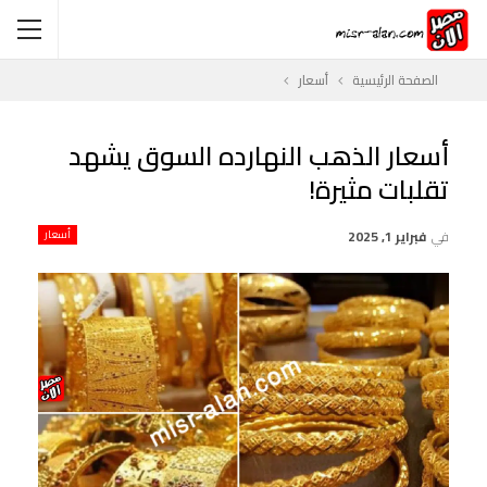
الصفحة الرئيسية
أسعار
أسعار الذهب النهارده السوق يشهد
تقلبات مثيرة!
في
فبراير 1, 2025
أسعار