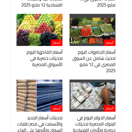
مايو 2025
اقتصادية 12 مايو 2025
أسعار
أسعار
أسعار الخضروات اليوم
أسعار الفاكهة اليوم
تحديث شامل عن السوق
تحديثات حصرية في
المصري في 12 مايو
الأسواق المصرية
2025
أسعار
أسعار
أسعار الدولار اليوم في
تحديثات أسعار الحديد
البنوك المصرية تحديثات
والأسمنت في مصر تقلبات
حصرية وتأثيرات اقتصادية
السوق وتأثيرها على البناء