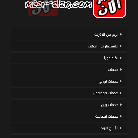
الربح من الانترنت
الاستثمار فى الذهب
تكنولوجيا
خدمات
خدمات اورنج
خدمات فودافون
خدمات وى
خدمات اتصالات
الأبراج اليوم