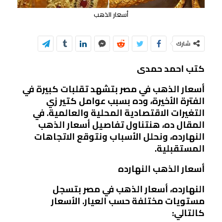
أسعار الذهب
شارك
كتب احمد حمدى
أسعار الذهب في مصر بتشهد تقلبات كبيرة في
الفترة الأخيرة، وده بسبب عوامل كتير زي
التغيرات الاقتصادية المحلية والعالمية. في
المقال ده، هنتناول تفاصيل أسعار الذهب
النهارده، ونحلل الأسباب ونتوقع الاتجاهات
المستقبلية.
أسعار الذهب النهارده
النهارده، أسعار الذهب في مصر بتسجل
مستويات مختلفة حسب العيار. الأسعار
كالتالي: