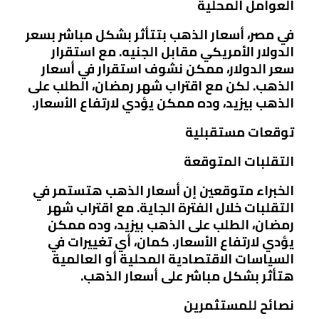
العوامل المحلية
في مصر، أسعار الذهب بتتأثر بشكل مباشر بسعر
الدولار الأمريكي مقابل الجنيه. مع استقرار
سعر الدولار، ممكن نشوف استقرار في أسعار
الذهب. لكن مع اقتراب شهر رمضان، الطلب على
الذهب بيزيد، وده ممكن يؤدي لارتفاع الأسعار.
توقعات مستقبلية
التقلبات المتوقعة
الخبراء متوقعين إن أسعار الذهب هتستمر في
التقلبات خلال الفترة الجاية. مع اقتراب شهر
رمضان، الطلب على الذهب بيزيد، وده ممكن
يؤدي لارتفاع الأسعار. كمان، أي تغييرات في
السياسات الاقتصادية المحلية أو العالمية
هتأثر بشكل مباشر على أسعار الذهب.
نصائح للمستثمرين