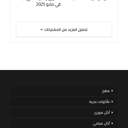
في مايو 2025
تحميل المزيد من المشاركات
مطبخ
مأكولات بحرية
أكل سورى
أكل صيامي