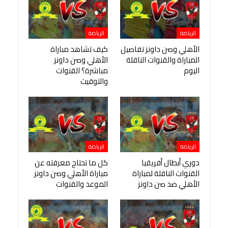
الرياضة
الرياضة
الأهلي وصن داونز تفاصيل
كيف تشاهد مباراة
المباراة والقنوات الناقلة
الأهلي وصن داونز
اليوم
مباشرة؟ القنوات
والتوقيت
الرياضة
الرياضة
دوري أبطال أفريقيا
كل ما تحتاج معرفته عن
القنوات الناقلة لمباراة
مباراة الأهلي وصن داونز
الأهلي ضد صن داونز
الموعد والقنوات