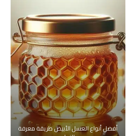
أفضل أنواع العسل الأبيض طريقة معرفة