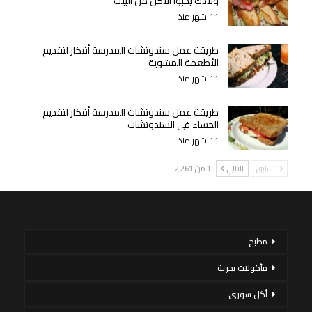
ولادك يحبوا الأكل من البيت
11 شهر منذ
طريقة عمل سندوتشات المدرسة أفكار لتقديم
الأطعمة المشوية
11 شهر منذ
طريقة عمل سندوتشات المدرسة أفكار لتقديم
الحساء في السندوتشات
11 شهر منذ
السابق
التالي
1 من 2٬261
مطبخ
مأكولات بحرية
أكل سورى