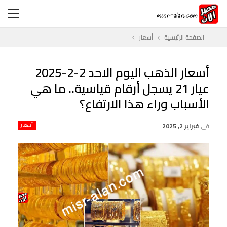
الصفحة الرئيسية
أسعار
أسعار الذهب اليوم الاحد 2-2-2025
عيار 21 يسجل أرقام قياسية.. ما هي
الأسباب وراء هذا الارتفاع؟
في
فبراير 2, 2025
أسعار