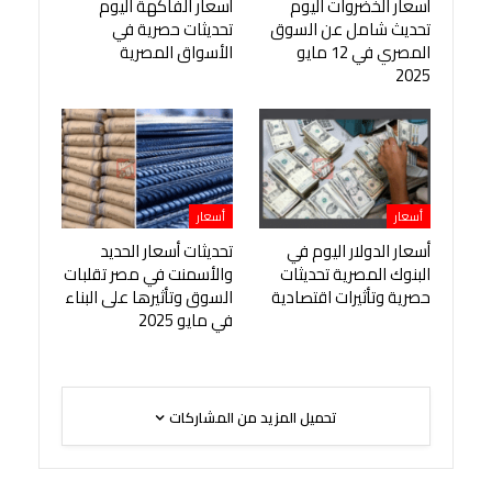
أسعار الخضروات اليوم
أسعار الفاكهة اليوم
تحديث شامل عن السوق
تحديثات حصرية في
المصري في 12 مايو
الأسواق المصرية
2025
أسعار
أسعار
أسعار الدولار اليوم في
تحديثات أسعار الحديد
البنوك المصرية تحديثات
والأسمنت في مصر تقلبات
حصرية وتأثيرات اقتصادية
السوق وتأثيرها على البناء
في مايو 2025
تحميل المزيد من المشاركات