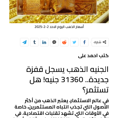
أسعار الذهب اليوم الاحد 2-2-2025
شارك
كتب احمد على
الجنيه الذهب يسجل قفزة
جديدة.. 31360 جنيه! هل
تستثمر؟
في عالم الاستثمار، يعتبر الذهب من أكثر
الأصول التي تجذب انتباه المستثمرين، خاصة
في الأوقات التي تشهد تقلبات اقتصادية. في