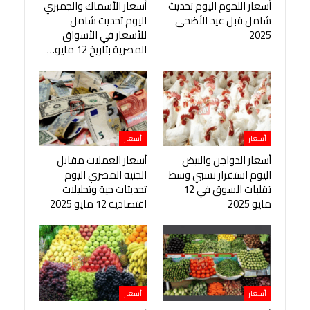
أسعار اللحوم اليوم تحديث
أسعار الأسماك والجمبري
شامل قبل عيد الأضحى
اليوم تحديث شامل
2025
للأسعار في الأسواق
المصرية بتاريخ 12 مايو…
أسعار
أسعار
أسعار الدواجن والبيض
أسعار العملات مقابل
اليوم استقرار نسبي وسط
الجنيه المصري اليوم
تقلبات السوق في 12
تحديثات حية وتحليلات
مايو 2025
اقتصادية 12 مايو 2025
أسعار
أسعار