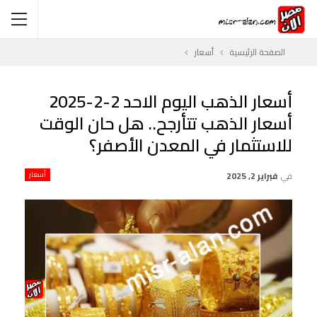
الصفحة الرئيسية
أسعار
أسعار الذهب اليوم الاحد 2-2-2025
أسعار الذهب تتأرجح.. هل حان الوقت
للاستثمار في المعدن الأصفر؟
في
فبراير 2, 2025
أسعار