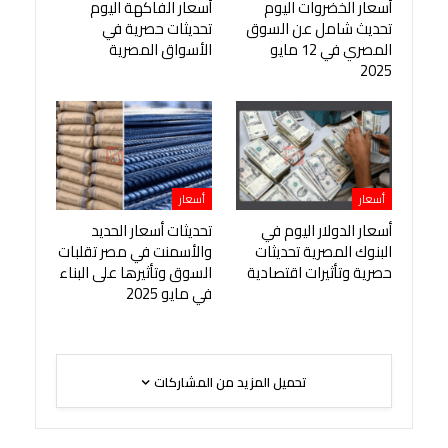
أسعار الخضروات اليوم
أسعار الفاكهة اليوم
تحديث شامل عن السوق
تحديثات حصرية في
المصري في 12 مايو
الأسواق المصرية
2025
أسعار
أسعار
أسعار الدولار اليوم في
تحديثات أسعار الحديد
البنوك المصرية تحديثات
والأسمنت في مصر تقلبات
حصرية وتأثيرات اقتصادية
السوق وتأثيرها على البناء
في مايو 2025
تحميل المزيد من المشاركات