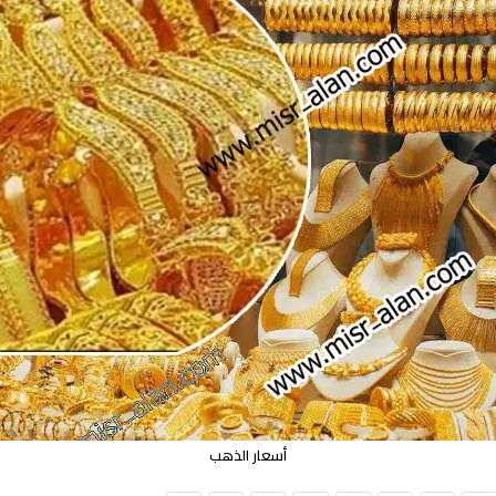
أسعار الذهب