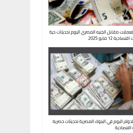
لعملات مقابل الجنيه المصري اليوم تحديثات حية
صادية 12 مايو 2025
لدولار اليوم في البنوك المصرية تحديثات حصرية
ت اقتصادية