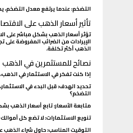
التضخم
: عندما يرتفع معدل التضخم، 
تأثير أسعار الذهب على الاقتص
تؤثر أسعار الذهب بشكل مباشر على الاقت
الإيرادات من الضرائب المفروضة على تجا
الذهب أكثر تكلفة.
نصائح للمستثمرين في الذهب
إذا كنت تفكر في الاستثمار في الذهب، 
تحديد الهدف
: قبل البدء في الاستثما
التضخم؟
متابعة الأسعار
: تابع أسعار الذهب بشك
تنويع الاستثمارات
: لا تضع كل أموالك
التوقيت المناسب
: حاول شراء الذهب ع