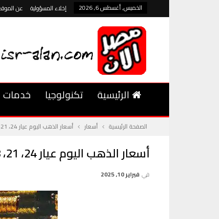
الخميس, أغسطس 6, 2026
إخلاء المسؤولية
عن الموقع
الرئيسية
تكنولوجيا
خدمات
الصفحة الرئيسية
أسعار
أسعار الذهب اليوم عيار 24، 21، 18، و14 وأسباب ارتفاع الأسعار
أسعار الذهب اليوم عيار 24، 21، 18، و14 وأسباب ارتفاع الأسعار
في
فبراير 10, 2025