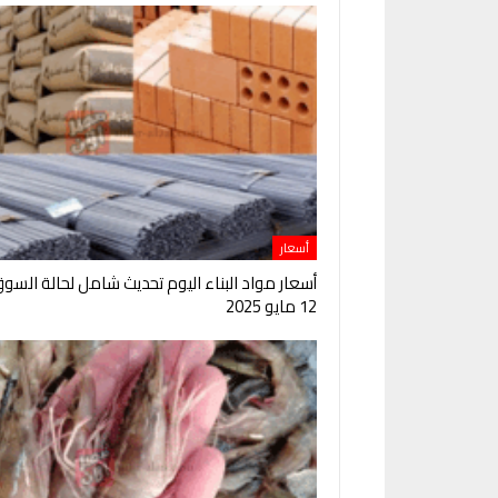
أسعار
أسعار مواد البناء اليوم تحديث شامل لحالة السو
12 مايو 2025