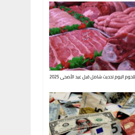
لحوم اليوم تحديث شامل قبل عيد الأضحى 2025