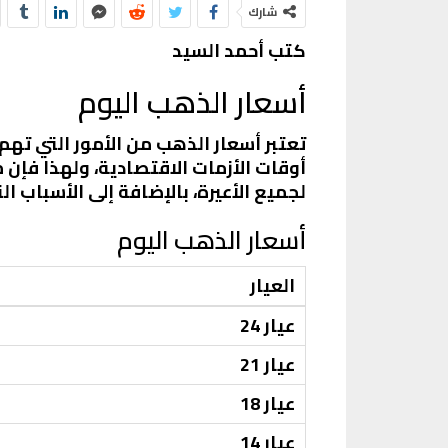
شارك
كتب أحمد السيد
أسعار الذهب اليوم
تعتبر أسعار الذهب من الأمور التي تهم 
أوقات الأزمات الاقتصادية، ولهذا فإن
لجميع الأعيرة، بالإضافة إلى الأسباب ال
أسعار الذهب اليوم
العيار
عيار 24
عيار 21
عيار 18
عيار 14