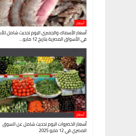
أسعار
أسعار الأسماك والجمبري اليوم تحديث شامل للأس
في الأسواق المصرية بتاريخ 12 مايو…
أسعار
أسعار الخضروات اليوم تحديث شامل عن السوق
المصري في 12 مايو 2025