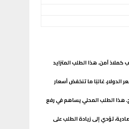
 كملاذ آمن. هذا الطلب المتزايد
 الدولار، غالبًا ما تنخفض أسعار
ج. هذا الطلب المحلي يساهم في رفع
صادية، تؤدي إلى زيادة الطلب على