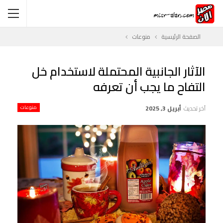
الصفحة الرئيسية
منوعات
الآثار الجانبية المحتملة لاستخدام خل
التفاح ما يجب أن تعرفه
آخر تحديث
أبريل 3, 2025
منوعات