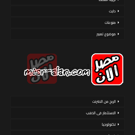
دايت
منوعات
موضوع تعبير
الربح من الانترنت
الاستثمار فى الذهب
تكنولوجيا