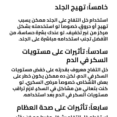
خامساً: تهيج الجلد
استخدام خل التفاح على الجلد ممكن يسبب
تهيج أو حروق، خصوصاً لو استخدمته بشكل
مركز من غير تخفيف. لو عندك بشرة حساسة، من
الأفضل تجنب استخدامه مباشرة على الجلد.
سادساً: تأثيرات على مستويات
السكر في الدم
خل التفاح معروف بقدرته على خفض مستويات
السكر في الدم، لكن ده ممكن يكون خطر على
بعض الأشخاص، خصوصاً مرضى السكري. لو
كنت بتعاني من مشاكل في السكر، لازم تراقب
مستويات السكر في الدم بعد استخدامه.
سابعاً: تأثيرات على صحة العظام