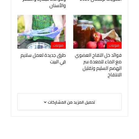
والأسنان
منوعات
منوعات
فوائد خل التفاح العضوي
طرق جديدة لعمل سلايم
مع الماء للمعدة سر
في البيت
الهضم السليم وتقليل
الانتفاخ
تحميل المزيد من المشاركات