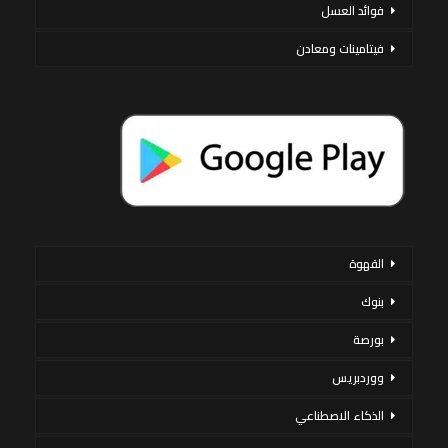
فوائد العسل
فيتامينات ومعادن
القهوة
بنوك
بورصة
ووردبريس
الذكاء الاصطناعي