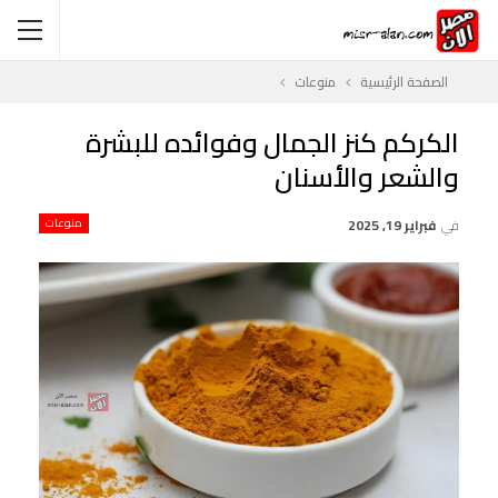
الصفحة الرئيسية
منوعات
الكركم كنز الجمال وفوائده للبشرة
والشعر والأسنان
في
فبراير 19, 2025
منوعات