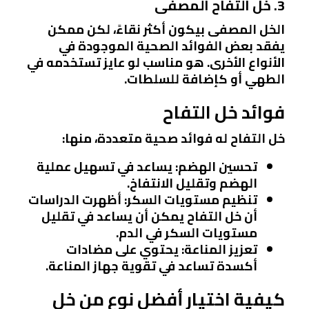
3. خل التفاح المصفى
الخل المصفى بيكون أكثر نقاءً، لكن ممكن
يفقد بعض الفوائد الصحية الموجودة في
الأنواع الأخرى. هو مناسب لو عايز تستخدمه في
الطهي أو كإضافة للسلطات.
فوائد خل التفاح
خل التفاح له فوائد صحية متعددة، منها:
تحسين الهضم
: يساعد في تسهيل عملية
الهضم وتقليل الانتفاخ.
تنظيم مستويات السكر
: أظهرت الدراسات
أن خل التفاح يمكن أن يساعد في تقليل
مستويات السكر في الدم.
تعزيز المناعة
: يحتوي على مضادات
أكسدة تساعد في تقوية جهاز المناعة.
كيفية اختيار أفضل نوع من خل