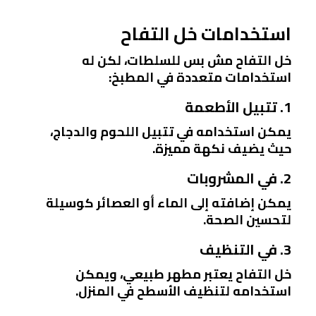
استخدامات خل التفاح
خل التفاح مش بس للسلطات، لكن له
استخدامات متعددة في المطبخ:
1. تتبيل الأطعمة
يمكن استخدامه في تتبيل اللحوم والدجاج،
حيث يضيف نكهة مميزة.
2. في المشروبات
يمكن إضافته إلى الماء أو العصائر كوسيلة
لتحسين الصحة.
3. في التنظيف
خل التفاح يعتبر مطهر طبيعي، ويمكن
استخدامه لتنظيف الأسطح في المنزل.