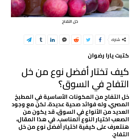
خل التفاح
شارك
كتبت يارا رضوان
كيف تختار أفضل نوع من خل
التفاح في السوق؟
خل التفاح من المكونات الأساسية في المطبخ
المصري، وله فوائد صحية عديدة. لكن مع وجود
العديد من الأنواع في السوق، قد يكون من
الصعب اختيار النوع المناسب. في هذا المقال،
هنتعرف على كيفية اختيار أفضل نوع من خل
التفاح.