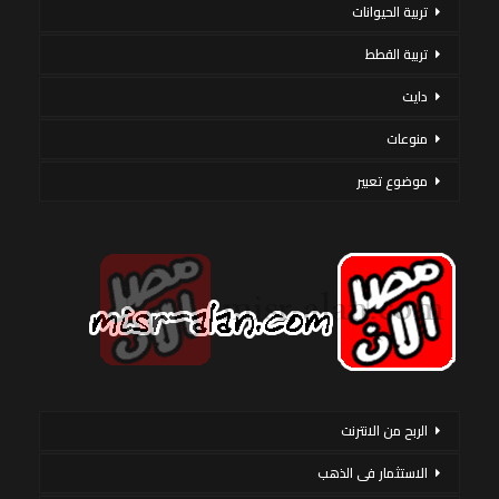
تربية الحيوانات
تربية القطط
دايت
منوعات
موضوع تعبير
الربح من الانترنت
الاستثمار فى الذهب