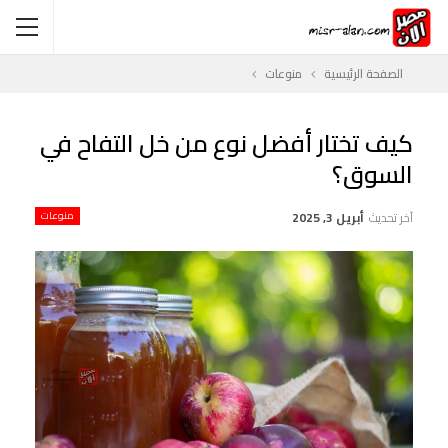
الصفحة الرئيسية
منوعات
كيف تختار أفضل نوع من خل التفاح في
السوق؟
آخر تحديث
أبريل 3, 2025
منوعات