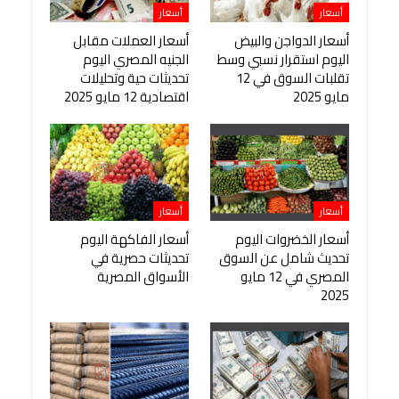
أسعار
أسعار
أسعار الدواجن والبيض
أسعار العملات مقابل
اليوم استقرار نسبي وسط
الجنيه المصري اليوم
تقلبات السوق في 12
تحديثات حية وتحليلات
مايو 2025
اقتصادية 12 مايو 2025
أسعار
أسعار
أسعار الخضروات اليوم
أسعار الفاكهة اليوم
تحديث شامل عن السوق
تحديثات حصرية في
المصري في 12 مايو
الأسواق المصرية
2025