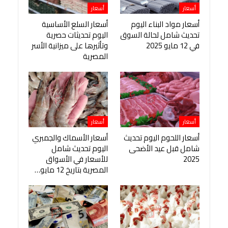
أسعار
أسعار
أسعار مواد البناء اليوم
أسعار السلع الأساسية
تحديث شامل لحالة السوق
اليوم تحديثات حصرية
في 12 مايو 2025
وتأثيرها على ميزانية الأسر
المصرية
أسعار
أسعار
أسعار اللحوم اليوم تحديث
أسعار الأسماك والجمبري
شامل قبل عيد الأضحى
اليوم تحديث شامل
2025
للأسعار في الأسواق
المصرية بتاريخ 12 مايو…