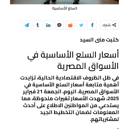
السلع الأساسية
شارك
كتبت منى السيد
أسعار السلع الأساسية في
الأسواق المصرية
في ظل الظروف الاقتصادية الحالية، تزايدت
أهمية متابعة أسعار السلع الأساسية في
الأسواق المصرية. اليوم، الجمعة 21 فبراير
2025، شهدت الأسعار تغيرات ملحوظة، مما
يستدعي من المواطنين الاطلاع على أحدث
المعلومات لضمان التخطيط الجيد
لمشترياتهم.