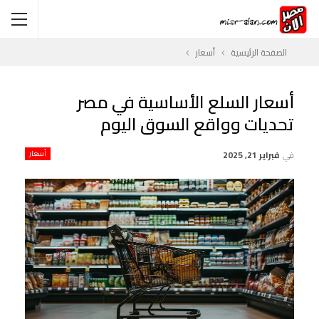
الصفحة الرئيسية
أسعار
أسعار السلع الأساسية في مصر
تحديات وواقع السوق اليوم
في
فبراير 21, 2025
أسعار