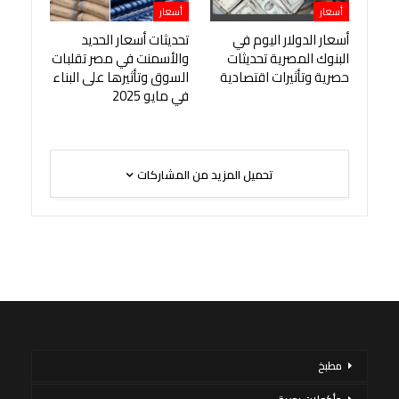
أسعار
أسعار
أسعار الدولار اليوم في
تحديثات أسعار الحديد
البنوك المصرية تحديثات
والأسمنت في مصر تقلبات
حصرية وتأثيرات اقتصادية
السوق وتأثيرها على البناء
في مايو 2025
تحميل المزيد من المشاركات
مطبخ