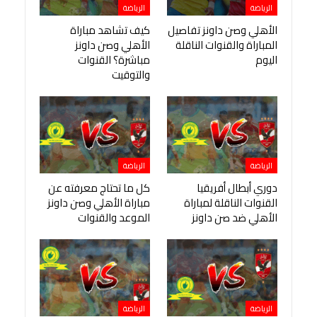
الرياضة
الرياضة
الأهلي وصن داونز تفاصيل
كيف تشاهد مباراة
المباراة والقنوات الناقلة
الأهلي وصن داونز
اليوم
مباشرة؟ القنوات
والتوقيت
الرياضة
الرياضة
دوري أبطال أفريقيا
كل ما تحتاج معرفته عن
القنوات الناقلة لمباراة
مباراة الأهلي وصن داونز
الأهلي ضد صن داونز
الموعد والقنوات
الرياضة
الرياضة