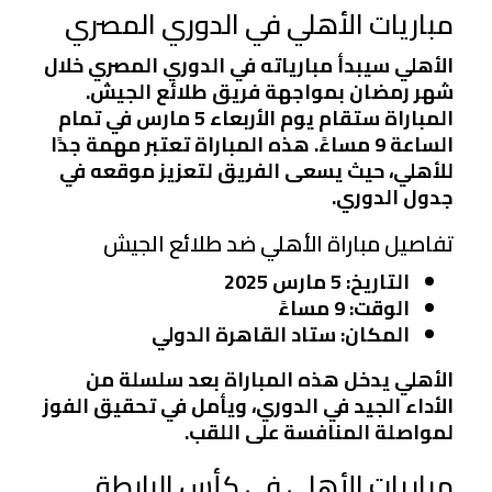
مباريات الأهلي في الدوري المصري
الأهلي سيبدأ مبارياته في الدوري المصري خلال
شهر رمضان بمواجهة فريق طلائع الجيش.
المباراة ستقام يوم الأربعاء 5 مارس في تمام
الساعة 9 مساءً. هذه المباراة تعتبر مهمة جدًا
للأهلي، حيث يسعى الفريق لتعزيز موقعه في
جدول الدوري.
تفاصيل مباراة الأهلي ضد طلائع الجيش
التاريخ
: 5 مارس 2025
الوقت
: 9 مساءً
المكان
: ستاد القاهرة الدولي
الأهلي يدخل هذه المباراة بعد سلسلة من
الأداء الجيد في الدوري، ويأمل في تحقيق الفوز
لمواصلة المنافسة على اللقب.
مباريات الأهلي في كأس الرابطة