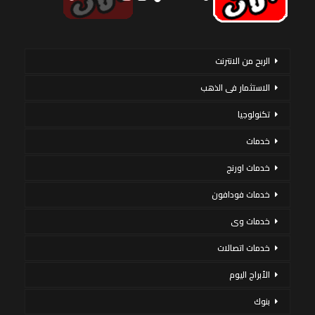
الربح من الانترنت
الاستثمار فى الذهب
تكنولوجيا
خدمات
خدمات اورنج
خدمات فودافون
خدمات وى
خدمات اتصالات
الأبراج اليوم
بنوك