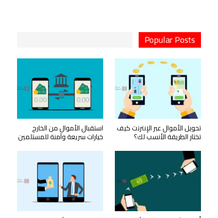
Popular Posts
تحويل الأموال عبر الإنترنت كيف
استقبال الأموال من الخارج
تختار الطريقة الأنسب لك؟
خيارات سريعة وآمنة للمستلمين