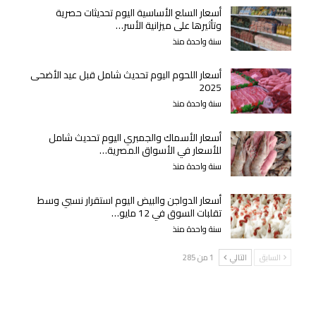
أسعار السلع الأساسية اليوم تحديثات حصرية
وتأثيرها على ميزانية الأسر…
سنة واحدة منذ
أسعار اللحوم اليوم تحديث شامل قبل عيد الأضحى
2025
سنة واحدة منذ
أسعار الأسماك والجمبري اليوم تحديث شامل
للأسعار في الأسواق المصرية…
سنة واحدة منذ
أسعار الدواجن والبيض اليوم استقرار نسبي وسط
تقلبات السوق في 12 مايو…
سنة واحدة منذ
السابق
التالي
1 من 285