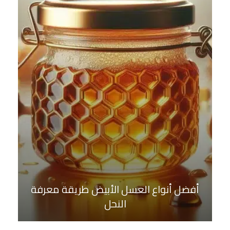
أفضل أنواع العسل الأبيض طريقة معرفة
النحل