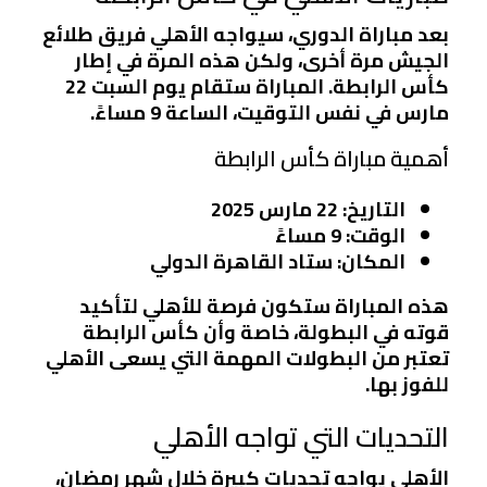
بعد مباراة الدوري، سيواجه الأهلي فريق طلائع
الجيش مرة أخرى، ولكن هذه المرة في إطار
كأس الرابطة. المباراة ستقام يوم السبت 22
مارس في نفس التوقيت، الساعة 9 مساءً.
أهمية مباراة كأس الرابطة
التاريخ
: 22 مارس 2025
الوقت
: 9 مساءً
المكان
: ستاد القاهرة الدولي
هذه المباراة ستكون فرصة للأهلي لتأكيد
قوته في البطولة، خاصة وأن كأس الرابطة
تعتبر من البطولات المهمة التي يسعى الأهلي
للفوز بها.
التحديات التي تواجه الأهلي
الأهلي يواجه تحديات كبيرة خلال شهر رمضان،