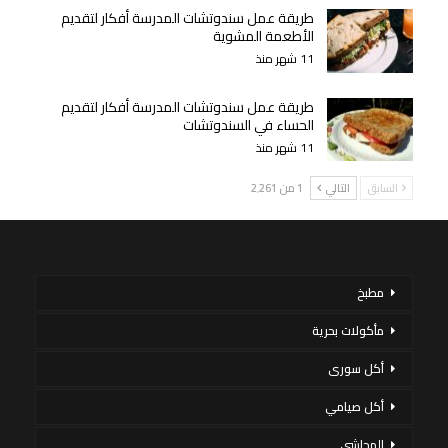
طريقة عمل سندوتشات المدرسة أفكار لتقديم
الأطعمة المشوية
11 شهر منذ
طريقة عمل سندوتشات المدرسة أفكار لتقديم
الحساء في السندوتشات
11 شهر منذ
السابق
التالي
1 من 2٬261
مطبخ
مأكولات بحرية
أكل سورى
أكل صيامي
المحاشي