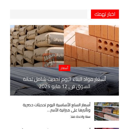
اخبار تهمك
أسعار
أسعار مواد البناء اليوم تحديث شامل لحالة
السوق في 12 مايو 2025
أسعار السلع الأساسية اليوم تحديثات حصرية
وتأثيرها على ميزانية الأسر…
سنة واحدة منذ