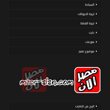
السياحة
تربية الحيوانات
تربية القطط
دايت
منوعات
موضوع تعبير
الربح من الانترنت