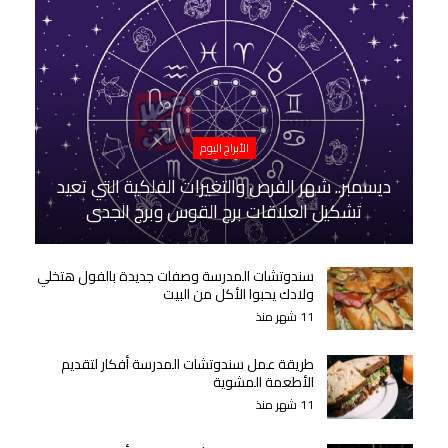
الأبراج اليوم
ديسمبر.. شهر الفرص والتغيرات الفلكية التي تعيد
تشكيل العلاقات برج القوس وبرج الجدي
سندوتشات المدرسة وصفات جديدة بالفول هتخلي
ولادك يحبوا الأكل من البيت
11 شهر منذ
طريقة عمل سندوتشات المدرسة أفكار لتقديم
الأطعمة المشوية
11 شهر منذ