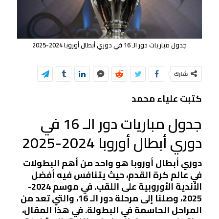
جدول مباريات دور الـ 16 في دوري أبطال أوروبا 2024-2025
شارك
كتبت علياء محمد
جدول مباريات دور الـ 16 في
دوري أبطال أوروبا 2024-2025
دوري أبطال أوروبا هو واحد من أهم البطولات
في عالم كرة القدم، حيث يتنافس فيه أفضل
الأندية الأوروبية على اللقب. في موسم 2024-
2025، وصلنا إلى مرحلة دور الـ 16، والتي تعد من
المراحل الحاسمة في البطولة. في هذا المقال،