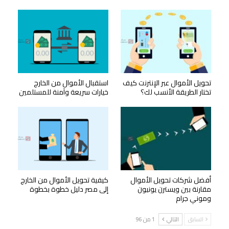
تحويل الأموال عبر الإنترنت كيف
استقبال الأموال من الخارج
تختار الطريقة الأنسب لك؟
خيارات سريعة وآمنة للمستلمين
أفضل شركات تحويل الأموال
كيفية تحويل الأموال من الخارج
مقارنة بين ويسترن يونيون
إلى مصر دليل خطوة بخطوة
وموني جرام
السابق
التالي
1 من 96