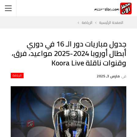
الصفحة الرئيسية
الرياضة
جدول مباريات دور الـ 16 في دوري
أبطال أوروبا 2024-2025 مواعيد، فرق،
وقنوات ناقلة Koora Live
في
مارس 3, 2025
الرياضة