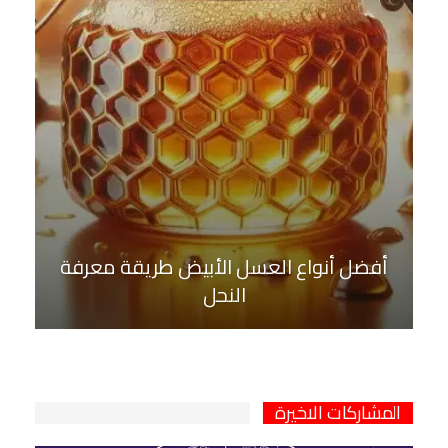
أفضل أنواع العسل الأبيض طريقة معرفة
النحل
المشاركات الاخيرة