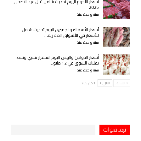
أسعار اللحوم اليوم تحديث شامل قبل عيد الأضحى
2025
سنة واحدة منذ
أسعار الأسماك والجمبري اليوم تحديث شامل
للأسعار في الأسواق المصرية…
سنة واحدة منذ
أسعار الدواجن والبيض اليوم استقرار نسبي وسط
تقلبات السوق في 12 مايو…
سنة واحدة منذ
السابق
التالي
1 من 285
تردد قنوات