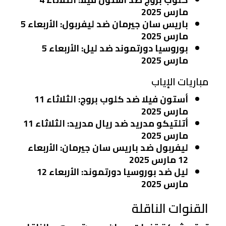
مارس 2025
باريس سان جيرمان ضد ليفربول
: الأربعاء 5
مارس 2025
بوروسيا دورتموند ضد ليل
: الأربعاء 5
مارس 2025
مباريات الإياب
أستون فيلا ضد كلوب بروج
: الثلاثاء 11
مارس 2025
أتلتيكو مدريد ضد ريال مدريد
: الثلاثاء 11
مارس 2025
ليفربول ضد باريس سان جيرمان
: الأربعاء
12 مارس 2025
ليل ضد بوروسيا دورتموند
: الأربعاء 12
مارس 2025
القنوات الناقلة