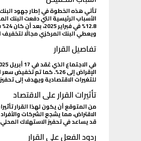
تأتي هذه الخطوة في إطار جهود البنك 
الأسباب الرئيسية التي دفعت البنك ال
2.8%
ويعطي البنك المركزي مجالًا لتخفيف ال
تفاصيل القرار
للتغيرات الاقتصادية ويهدف إلى تحفيز 
تأثيرات القرار على الاقتصاد
من المتوقع أن يكون لهذا القرار تأثيرا
الاقتراض، مما يشجع الشركات والأفراد 
قد يساعد في تحفيز الاستهلاك المحلي،
ردود الفعل على القرار