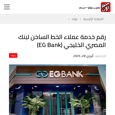
الصفحة الرئيسية
بنوك
رقم خدمة عملاء الخط الساخن لبنك
المصري الخليجي (EG Bank)
آخر تحديث
أبريل 28, 2025
بنوك