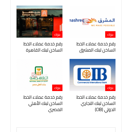
بنوك
بنوك
رقم خدمة عملاء الخط
رقم خدمة عملاء الخط
الساخن لبنك المشرق
الساخن لبنك القاهرة
بنوك
بنوك
رقم خدمة عملاء الخط
رقم خدمة عملاء الخط
الساخن لبنك التجاري
الساخن لبنك الأهلي
الدولي (CIB)
المصري