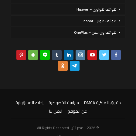
هواتف هواوي – Huawei
هواتف هونر – honor
هواتف ون بلس – OnePlus
حقوق الملكية DMCA
سياسة الخصوصية
إخلاء المسؤولية
عن الموقع
اتصل بنا
© 2026 - مصر الآن. All Rights Reserved