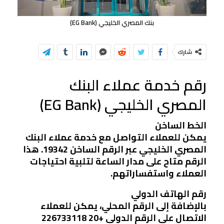
بنك المصري الخليجي (EG Bank)
شارك
رقم خدمة عملاء البنك
المصري الخليجي (EG Bank)
الخط الساخن
يمكن للعملاء التواصل مع خدمة عملاء البنك
المصري الخليجي عبر الرقم الساخن 19342. هذا
الرقم متاح على مدار الساعة لتلبية احتياجات
العملاء واستفساراتهم.
رقم الهاتف الدولي
بالإضافة إلى الرقم المحلي، يمكن للعملاء
الاتصال على الرقم الدولي +20 226733118