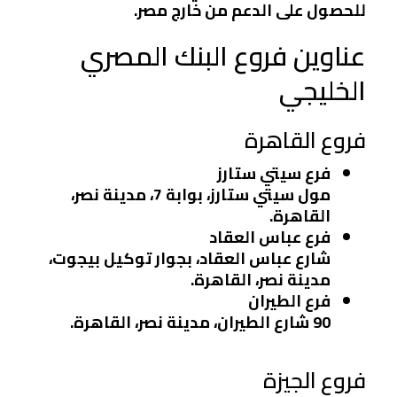
للحصول على الدعم من خارج مصر.
عناوين فروع البنك المصري
الخليجي
فروع القاهرة
فرع سيتي ستارز
مول سيتي ستارز، بوابة 7، مدينة نصر،
القاهرة.
فرع عباس العقاد
شارع عباس العقاد، بجوار توكيل بيجوت،
مدينة نصر، القاهرة.
فرع الطيران
90 شارع الطيران، مدينة نصر، القاهرة.
فروع الجيزة