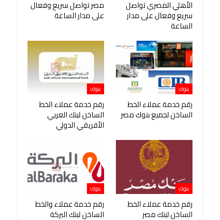
الأهلي المصري تواصل
مصر تواصل سريع وفعال
سريع وفعال على مدار
على مدار الساعة
الساعة
بنوك
بنوك
رقم خدمة عملاء الخط
رقم خدمة عملاء الخط
الساخن لجميع بنوك مصر
الساخن لبنك العربي
الأفريقي الدولي
بنوك
بنوك
رقم خدمة عملاء الخط
رقم خدمة عملاء والخط
الساخن لبنك مصر
الساخن لبنك البركة