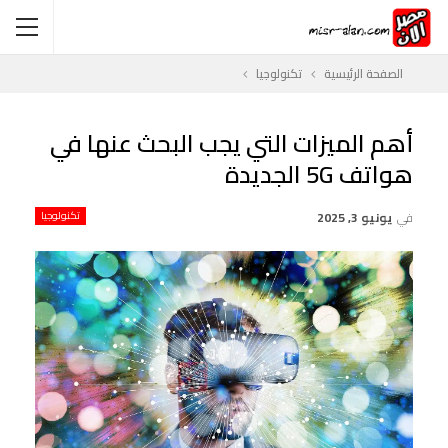
الصفحة الرئيسية
تكنولوجيا
أهم الميزات التي يجب البحث عنها في
هواتف 5G الجديدة
في
يونيو 3, 2025
تكنولوجيا