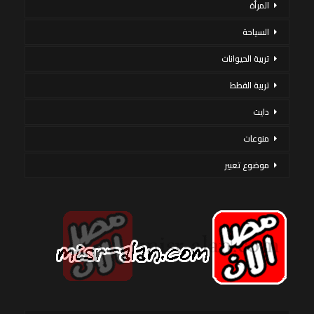
المرأة
السياحة
تربية الحيوانات
تربية القطط
دايت
منوعات
موضوع تعبير