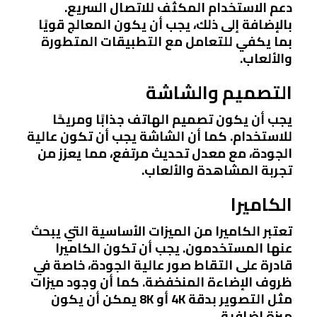
دعم الاستخدام المكثف للاتصال السريع.
بالإضافة إلى ذلك، يجب أن يكون المعالج قويًا
بما يكفي للتعامل مع التطبيقات المتطورة
والألعاب.
التصميم والشاشة
يجب أن يكون تصميم الهاتف جذابًا ومريحًا
للاستخدام. كما أن الشاشة يجب أن تكون عالية
الجودة، مع معدل تحديث مرتفع، مما يعزز من
تجربة المشاهدة والألعاب.
الكاميرا
تعتبر الكاميرا من الميزات الأساسية التي يبحث
عنها المستخدمون. يجب أن تكون الكاميرا
قادرة على التقاط صور عالية الجودة، خاصة في
ظروف الإضاءة المنخفضة. كما أن وجود ميزات
مثل التصوير بدقة 4K أو 8K يمكن أن يكون
ميزة إضافية.