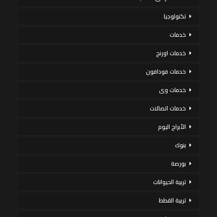
تكنولوجيا
خدمات
خدمات اورنج
خدمات فودافون
خدمات وى
خدمات اتصالات
الأبراج اليوم
بنوك
بورصة
تربية الحيوانات
تربية القطط