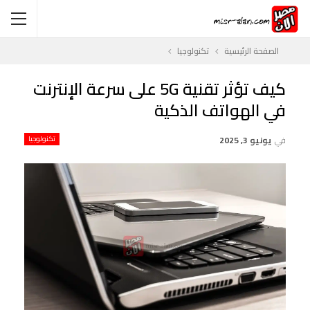
الصفحة الرئيسية
تكنولوجيا
كيف تؤثر تقنية 5G على سرعة الإنترنت
في الهواتف الذكية
في
يونيو 3, 2025
تكنولوجيا